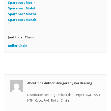
Sparepart Mesin
Sparepart Mobil
Sparepart Motor
Sparepart Murah
Jual Roller Chain:
Roller Chain
About The Author: Anugerah Jaya Bearing
Distributor Bearing Terbaik dan Terpercaya – ASB,
NTN, Koyo, FAG, Roller Chain