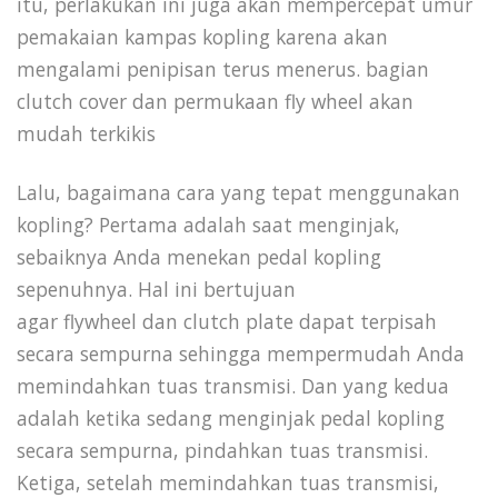
itu, perlakukan ini juga akan mempercepat umur
pemakaian kampas kopling karena akan
mengalami penipisan terus menerus. bagian
clutch cover dan permukaan fly wheel akan
mudah terkikis
Lalu, bagaimana cara yang tepat menggunakan
kopling? Pertama adalah saat menginjak,
sebaiknya Anda menekan pedal kopling
sepenuhnya. Hal ini bertujuan
agar flywheel dan clutch plate dapat terpisah
secara sempurna sehingga mempermudah Anda
memindahkan tuas transmisi. Dan yang kedua
adalah ketika sedang menginjak pedal kopling
secara sempurna, pindahkan tuas transmisi.
Ketiga, setelah memindahkan tuas transmisi,