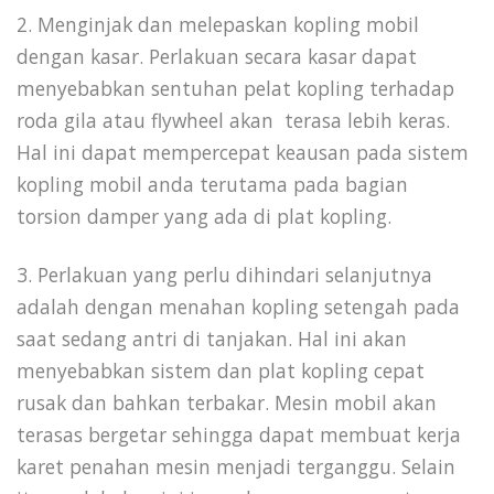
2. Menginjak dan melepaskan kopling mobil
dengan kasar. Perlakuan secara kasar dapat
menyebabkan sentuhan pelat kopling terhadap
roda gila atau flywheel akan terasa lebih keras.
Hal ini dapat mempercepat keausan pada sistem
kopling mobil anda terutama pada bagian
torsion damper yang ada di plat kopling.
3. Perlakuan yang perlu dihindari selanjutnya
adalah dengan menahan kopling setengah pada
saat sedang antri di tanjakan. Hal ini akan
menyebabkan sistem dan plat kopling cepat
rusak dan bahkan terbakar. Mesin mobil akan
terasas bergetar sehingga dapat membuat kerja
karet penahan mesin menjadi terganggu. Selain