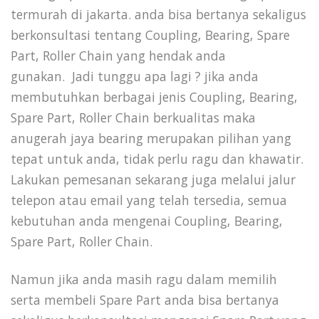
termurah di jakarta. anda bisa bertanya sekaligus
berkonsultasi tentang Coupling, Bearing, Spare
Part, Roller Chain yang hendak anda
gunakan.
Jadi tunggu apa lagi ? jika anda
membutuhkan berbagai jenis Coupling, Bearing,
Spare Part, Roller Chain berkualitas maka
anugerah jaya bearing merupakan pilihan yang
tepat untuk anda, tidak perlu ragu dan khawatir.
Lakukan pemesanan sekarang juga melalui jalur
telepon atau email yang telah tersedia, semua
kebutuhan anda mengenai Coupling, Bearing,
Spare Part, Roller Chain.
Namun jika anda masih ragu dalam memilih
serta membeli Spare Part anda bisa bertanya