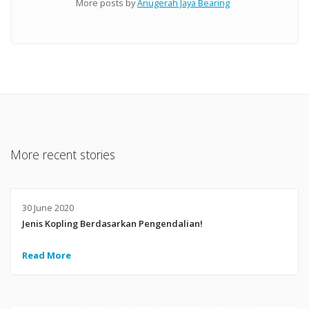
More posts by
Anugerah Jaya Bearing
More recent stories
30 June 2020
Jenis Kopling Berdasarkan Pengendalian!
Read More