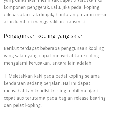
komponen penggerak. Lalu, jika pedal kopling
dilepas atau tak diinjak, hantaran putaran mesin
akan kembali menggerakkan transmisi.
Penggunaan kopling yang salah
Berikut terdapat beberapa penggunaan kopling
yang salah yang dapat menyebabkan kopling
mengalami kerusakan, antara lain adalah:
1. Meletakkan kaki pada pedal kopling selama
kendaraan sedang berjalan. Hal ini dapat
menyebabkan kondisi kopling mobil menjadi
cepat aus terutama pada bagian release bearing
dan pelat kopling.