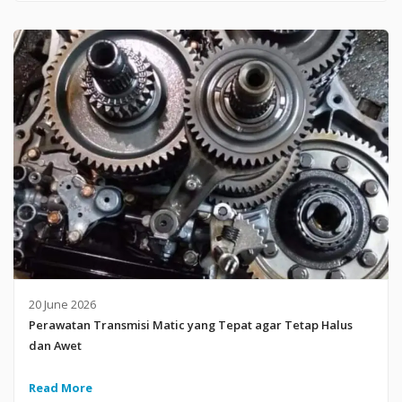
20 June 2026
Perawatan Transmisi Matic yang Tepat agar Tetap Halus
dan Awet
Read More