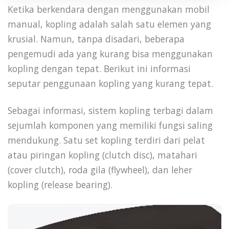
Ketika berkendara dengan menggunakan mobil
manual, kopling adalah salah satu elemen yang
krusial. Namun, tanpa disadari, beberapa
pengemudi ada yang kurang bisa menggunakan
kopling dengan tepat. Berikut ini informasi
seputar penggunaan kopling yang kurang tepat.
Sebagai informasi, sistem kopling terbagi dalam
sejumlah komponen yang memiliki fungsi saling
mendukung. Satu set kopling terdiri dari pelat
atau piringan kopling (clutch disc), matahari
(cover clutch), roda gila (flywheel), dan leher
kopling (release bearing).