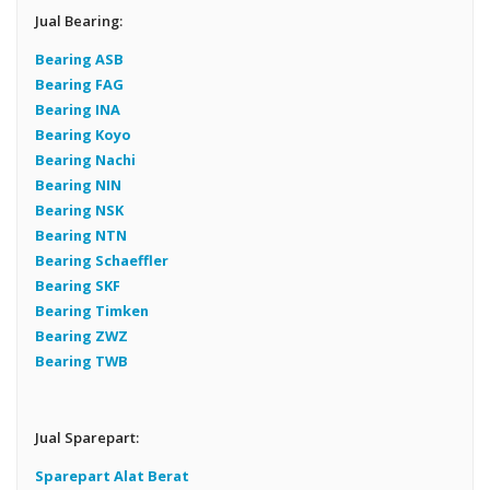
Jual Bearing:
Bearing ASB
Bearing FAG
Bearing INA
Bearing Koyo
Bearing Nachi
Bearing NIN
Bearing NSK
Bearing NTN
Bearing Schaeffler
Bearing SKF
Bearing Timken
Bearing ZWZ
Bearing TWB
Jual Sparepart:
Sparepart Alat Berat