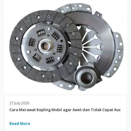
27 July 2026
Cara Merawat Kopling Mobil agar Awet dan Tidak Cepat Aus
Read More