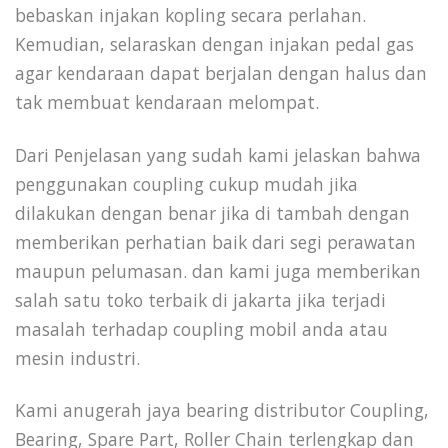
bebaskan injakan kopling secara perlahan.
Kemudian, selaraskan dengan injakan pedal gas
agar kendaraan dapat berjalan dengan halus dan
tak membuat kendaraan melompat.
Dari Penjelasan yang sudah kami jelaskan bahwa
penggunakan coupling cukup mudah jika
dilakukan dengan benar jika di tambah dengan
memberikan perhatian baik dari segi perawatan
maupun pelumasan. dan kami juga memberikan
salah satu toko terbaik di jakarta jika terjadi
masalah terhadap coupling mobil anda atau
mesin industri.
Kami anugerah jaya bearing distributor Coupling,
Bearing, Spare Part, Roller Chain terlengkap dan