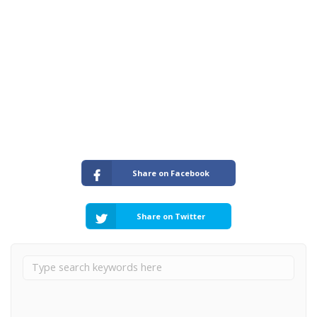
Share on Facebook
Share on Twitter