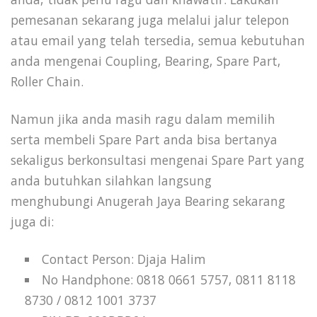
pemesanan sekarang juga melalui jalur telepon
atau email yang telah tersedia, semua kebutuhan
anda mengenai Coupling, Bearing, Spare Part,
Roller Chain.
Namun jika anda masih ragu dalam memilih
serta membeli Spare Part anda bisa bertanya
sekaligus berkonsultasi mengenai Spare Part yang
anda butuhkan silahkan langsung
menghubungi Anugerah Jaya Bearing sekarang
juga di:
Contact Person: Djaja Halim
No Handphone: 0818 0661 5757, 0811 8118
8730 / 0812 1001 3737