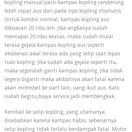
kopling manual pasti kampas kopling cenderung
lebih cepat aus dari pada tipe kopling otomatis.
Untuk kondisi normal, kampas kopling aus
dikisaran 20 ribu km. Jika angkanya sudah
mencapai 20 ribu keatas, maka sudah mulai
terasa gejala kampas kopling aus seperti
akselerasi awal terasa ada yang selip saat lepas
tuas kopling. Jika sudah ada gejala seperti itu,
maka segeralah ganti kampas kopling. Jika tidak
segera diganti maka akibatnya akan fatal karena
akan mrembet ke part lain, yang ikut aus. Kalu
sudah begitu,biaya service jadi membengkak.
Kembali ke selip kopling, yang utamanya
disebabkan karena kampas habis, sebenarnya
selip kopling tidak terlalu berdampak fatal. Motor