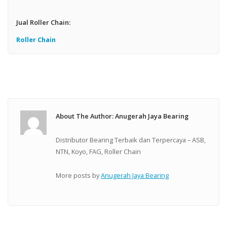
Jual Roller Chain:
Roller Chain
About The Author: Anugerah Jaya Bearing
Distributor Bearing Terbaik dan Terpercaya – ASB,
NTN, Koyo, FAG, Roller Chain
More posts by
Anugerah Jaya Bearing