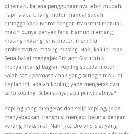
digemari, karena penggunaannya lebih mudah.
Tapi, siapa bilang motor manual sudah
ditinggalkan? Motor dengan transmisi manual,
masih punya banyak fans. Namun memang
masing-masing jenis motor, memiliki
problematika masing-masing. Nah, kali ini mas
Sena bakal mengajak Bro and Sist untuk
menyambangi bagian kopling sepeda motor.
Salah satu permasalahan yang sering timbul di
bagian ini, adalah kopling yang mengeras dan
selip kopling. Sebenarnya, apa penyebabnya?
Kopling yang mengeras dan selip kopling, jelas
menyebabkan transmisi menjadi bekerja dengan
kurang maksimal. Nah, jika Bro and Sist yang