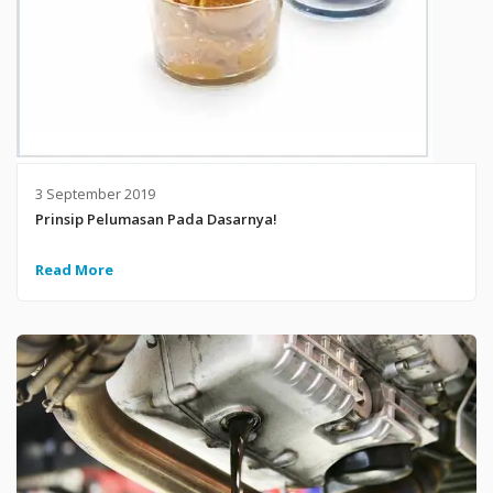
3 September 2019
Prinsip Pelumasan Pada Dasarnya!
Read More