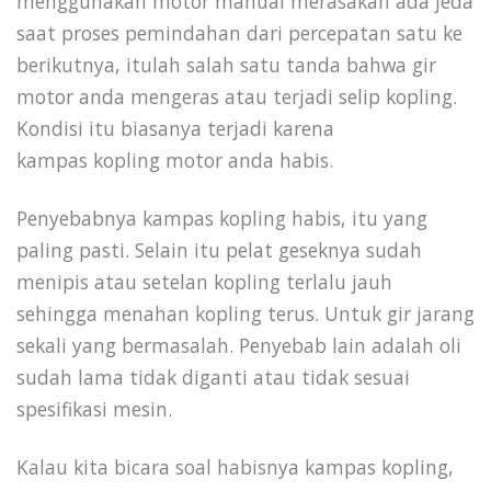
menggunakan motor manual merasakan ada jeda
saat proses pemindahan dari percepatan satu ke
berikutnya, itulah salah satu tanda bahwa gir
motor anda mengeras atau terjadi selip kopling.
Kondisi itu biasanya terjadi karena
kampas kopling motor anda habis.
Penyebabnya kampas kopling habis, itu yang
paling pasti. Selain itu pelat geseknya sudah
menipis atau setelan kopling terlalu jauh
sehingga menahan kopling terus. Untuk gir jarang
sekali yang bermasalah. Penyebab lain adalah oli
sudah lama tidak diganti atau tidak sesuai
spesifikasi mesin.
Kalau kita bicara soal habisnya kampas kopling,