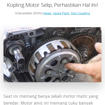
Kopling Motor Selip, Perhastikan Hal Ini!
6 December 2019 in
News
,
Spare Parts
,
Tips Coupling
Saat ini memang banya sekali motor matic yang
beredar. Motor jenis ini memang cuku banyak