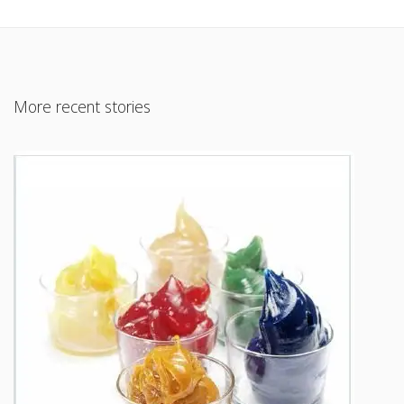
More recent stories