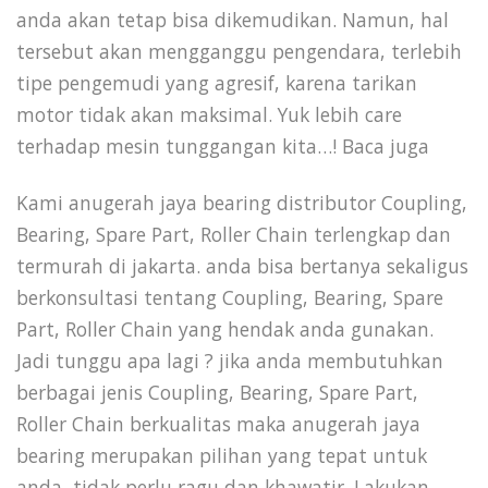
anda akan tetap bisa dikemudikan. Namun, hal
tersebut akan mengganggu pengendara, terlebih
tipe pengemudi yang agresif, karena tarikan
motor tidak akan maksimal. Yuk lebih care
terhadap mesin tunggangan kita…! Baca juga
Kami anugerah jaya bearing distributor Coupling,
Bearing, Spare Part, Roller Chain terlengkap dan
termurah di jakarta. anda bisa bertanya sekaligus
berkonsultasi tentang Coupling, Bearing, Spare
Part, Roller Chain yang hendak anda gunakan.
Jadi tunggu apa lagi ? jika anda membutuhkan
berbagai jenis Coupling, Bearing, Spare Part,
Roller Chain berkualitas maka anugerah jaya
bearing merupakan pilihan yang tepat untuk
anda, tidak perlu ragu dan khawatir. Lakukan