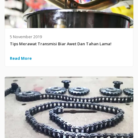
5 November 2019
Tips Merawat Transmisi Biar Awet Dan Tahan Lama!
Read More