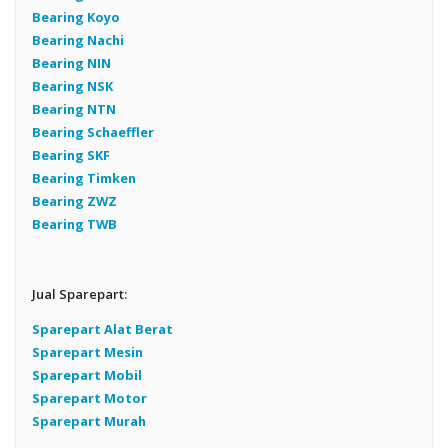
Bearing Koyo
Bearing Nachi
Bearing NIN
Bearing NSK
Bearing NTN
Bearing Schaeffler
Bearing SKF
Bearing Timken
Bearing ZWZ
Bearing TWB
Jual Sparepart:
Sparepart Alat Berat
Sparepart Mesin
Sparepart Mobil
Sparepart Motor
Sparepart Murah