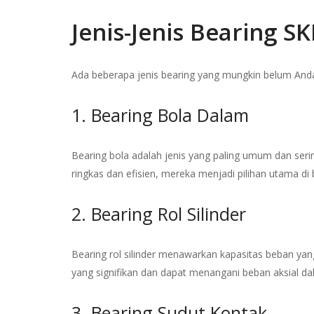
Jenis-Jenis Bearing SK
Ada beberapa jenis bearing yang mungkin belum Anda k
1. Bearing Bola Dalam
Bearing bola adalah jenis yang paling umum dan seri
ringkas dan efisien, mereka menjadi pilihan utama di 
2. Bearing Rol Silinder
Bearing rol silinder menawarkan kapasitas beban yang 
yang signifikan dan dapat menangani beban aksial da
3. Bearing Sudut Kontak