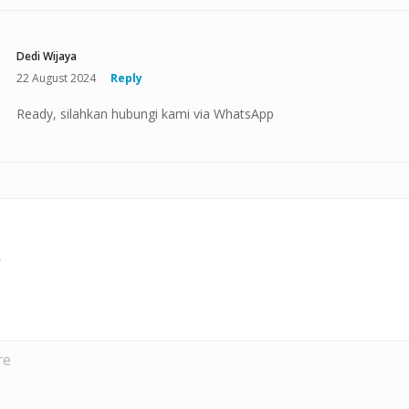
Dedi Wijaya
22 August 2024
Reply
Ready, silahkan hubungi kami via WhatsApp