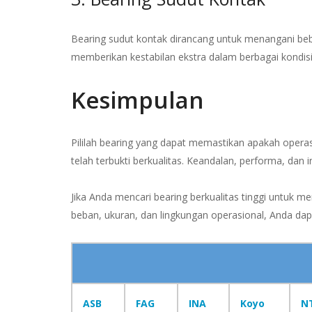
Bearing sudut kontak dirancang untuk menangani beb
memberikan kestabilan ekstra dalam berbagai kondisi
Kesimpulan
Pililah bearing yang dapat memastikan apakah operas
telah terbukti berkualitas.
Keandalan, performa, dan i
Jika Anda mencari bearing berkualitas tinggi untuk me
beban, ukuran, dan lingkungan operasional, Anda dap
ASB
FAG
INA
Koyo
N