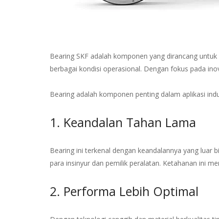
Bearing SKF adalah komponen yang dirancang untuk m
berbagai kondisi operasional. Dengan fokus pada inov
Bearing adalah komponen penting dalam aplikasi indus
1. Keandalan Tahan Lama
Bearing ini terkenal dengan keandalannya yang luar 
para insinyur dan pemilik peralatan. Ketahanan ini m
2. Performa Lebih Optimal