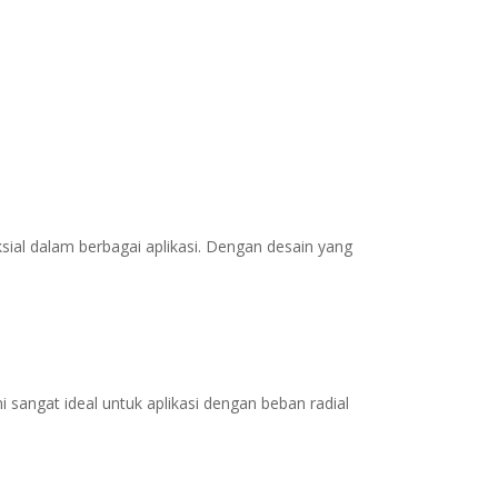
sial dalam berbagai aplikasi. Dengan desain yang
i sangat ideal untuk aplikasi dengan beban radial