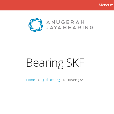
Menerima
Bearing SKF
Home
Jual Bearing
Bearing SKF