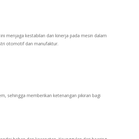
ini menjaga kestabilan dan kinerja pada mesin dalam
stri otomotif dan manufaktur.
trem, sehingga memberikan ketenangan pikiran bagi