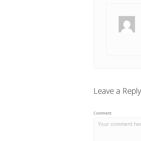
Leave a Reply
Comment: