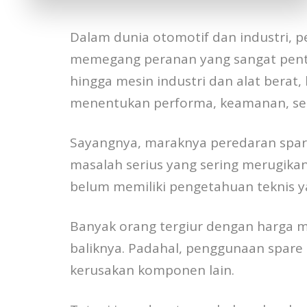
Dalam dunia otomotif dan industri, 
memegang peranan yang sangat penti
hingga mesin industri dan alat berat,
menentukan performa, keamanan, sert
Sayangnya, maraknya peredaran spare
masalah serius yang sering merugik
belum memiliki pengetahuan teknis 
Banyak orang tergiur dengan harga m
baliknya. Padahal, penggunaan spar
kerusakan komponen lain.