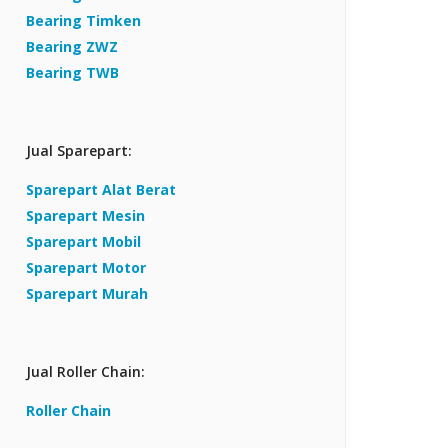
Bearing Timken
Bearing ZWZ
Bearing TWB
Jual Sparepart:
Sparepart Alat Berat
Sparepart Mesin
Sparepart Mobil
Sparepart Motor
Sparepart Murah
Jual Roller Chain:
Roller Chain