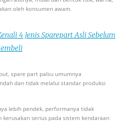
edakan oleh konsumen awam.
Kenali 4 Jenis Sparepart Asli Sebelum
embeli
ebut, spare part palsu umumnya
ndah dan tidak melalui standar produksi
ya lebih pendek, performanya tidak
 kerusakan serius pada sistem kendaraan