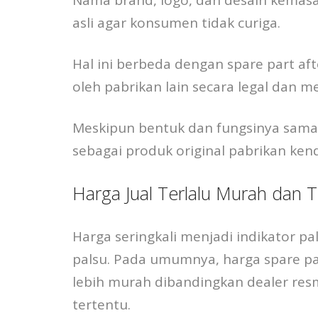
asli agar konsumen tidak curiga.
Hal ini berbeda dengan spare part af
oleh pabrikan lain secara legal dan 
Meskipun bentuk dan fungsinya sama,
sebagai produk original pabrikan ken
Harga Jual Terlalu Murah dan 
Harga seringkali menjadi indikator p
palsu. Pada umumnya, harga spare par
lebih murah dibandingkan dealer res
tertentu.