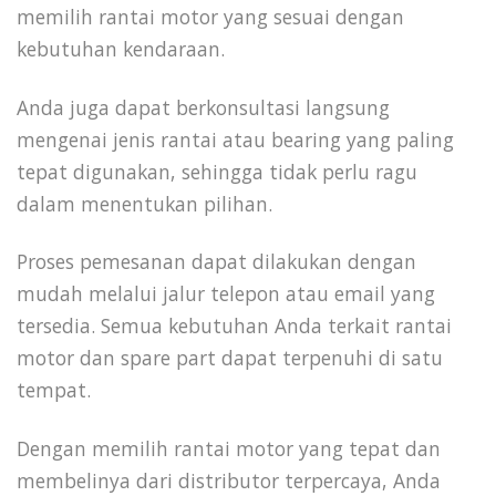
memilih rantai motor yang sesuai dengan
kebutuhan kendaraan.
Anda juga dapat berkonsultasi langsung
mengenai jenis rantai atau bearing yang paling
tepat digunakan, sehingga tidak perlu ragu
dalam menentukan pilihan.
Proses pemesanan dapat dilakukan dengan
mudah melalui jalur telepon atau email yang
tersedia. Semua kebutuhan Anda terkait rantai
motor dan spare part dapat terpenuhi di satu
tempat.
Dengan memilih rantai motor yang tepat dan
membelinya dari distributor terpercaya, Anda