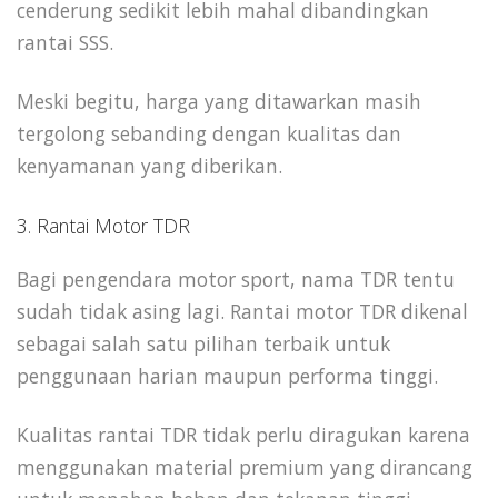
cenderung sedikit lebih mahal dibandingkan
rantai SSS.
Meski begitu, harga yang ditawarkan masih
tergolong sebanding dengan kualitas dan
kenyamanan yang diberikan.
3. Rantai Motor TDR
Bagi pengendara motor sport, nama TDR tentu
sudah tidak asing lagi. Rantai motor TDR dikenal
sebagai salah satu pilihan terbaik untuk
penggunaan harian maupun performa tinggi.
Kualitas rantai TDR tidak perlu diragukan karena
menggunakan material premium yang dirancang