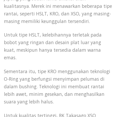
kualitasnya. Merek ini menawarkan beberapa tipe
rantai, seperti HSLT, KRO, dan XSO, yang masing-
masing memiliki keunggulan tersendiri.
Untuk tipe HSLT, kelebihannya terletak pada
bobot yang ringan dan desain plat luar yang
kuat, meskipun hanya tersedia dalam warna
emas.
Sementara itu, tipe KRO menggunakan teknologi
O-Ring yang berfungsi menyimpan pelumas di
dalam bushing. Teknologi ini membuat rantai
lebih awet, minim gesekan, dan menghasilkan
suara yang lebih halus.
Untuk kualitas tertinggi, RK Takasago XSO