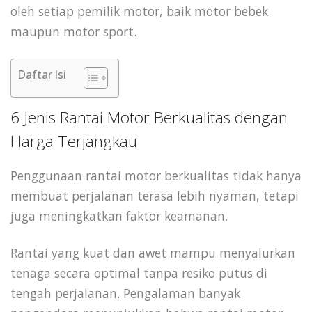
oleh setiap pemilik motor, baik motor bebek
maupun motor sport.
Daftar Isi
6 Jenis Rantai Motor Berkualitas dengan
Harga Terjangkau
Penggunaan rantai motor berkualitas tidak hanya
membuat perjalanan terasa lebih nyaman, tetapi
juga meningkatkan faktor keamanan.
Rantai yang kuat dan awet mampu menyalurkan
tenaga secara optimal tanpa resiko putus di
tengah perjalanan. Pengalaman banyak