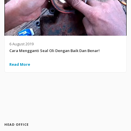
6 August 2019
Cara Mengganti Seal Oli Dengan Baik Dan Benar!
Read More
HEAD OFFICE