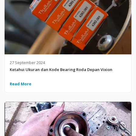
27 September 2024
Ketahui Ukuran dan Kode Bearing Roda Depan Vixion
Read More