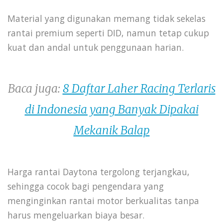
Material yang digunakan memang tidak sekelas
rantai premium seperti DID, namun tetap cukup
kuat dan andal untuk penggunaan harian.
Baca juga:
8 Daftar Laher Racing Terlaris
di Indonesia yang Banyak Dipakai
Mekanik Balap
Harga rantai Daytona tergolong terjangkau,
sehingga cocok bagi pengendara yang
menginginkan rantai motor berkualitas tanpa
harus mengeluarkan biaya besar.