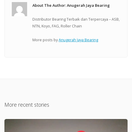
About The Author: Anugerah Jaya Bearing
Distributor Bearing Terbaik dan Terpercaya – ASB,
NTN, Koyo, FAG, Roller Chain
More posts by
Anugerah Jaya Bearing
More recent stories