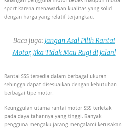
kalangan pengguna motor bebek maupun motor
sport karena menawarkan kualitas yang solid
dengan harga yang relatif terjangkau.
Baca juga:
Jangan Asal Pilih Rantai
Motor, Jika Tidak Mau Rugi di Jalan!
Rantai SSS tersedia dalam berbagai ukuran
sehingga dapat disesuaikan dengan kebutuhan
berbagai tipe motor.
Keunggulan utama rantai motor SSS terletak
pada daya tahannya yang tinggi. Banyak
pengguna mengaku jarang mengalami kerusakan