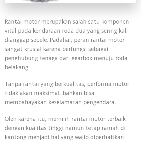
Rantai motor merupakan salah satu komponen
vital pada kendaraan roda dua yang sering kali
dianggap sepele. Padahal, peran rantai motor
sangat krusial karena berfungsi sebagai
penghubung tenaga dari gearbox menuju roda
belakang.
Tanpa rantai yang berkualitas, performa motor
tidak akan maksimal, bahkan bisa
membahayakan keselamatan pengendara.
Oleh karena itu, memilih rantai motor terbaik
dengan kualitas tinggi namun tetap ramah di
kantong menjadi hal yang wajib diperhatikan