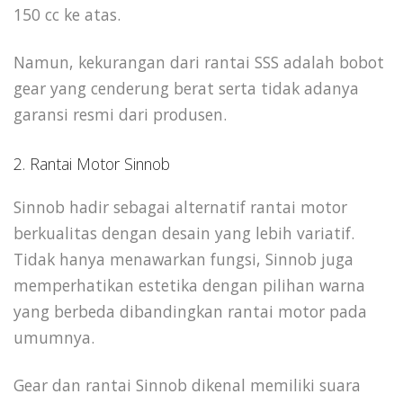
150 cc ke atas.
Namun, kekurangan dari rantai SSS adalah bobot
gear yang cenderung berat serta tidak adanya
garansi resmi dari produsen.
2. Rantai Motor Sinnob
Sinnob hadir sebagai alternatif rantai motor
berkualitas dengan desain yang lebih variatif.
Tidak hanya menawarkan fungsi, Sinnob juga
memperhatikan estetika dengan pilihan warna
yang berbeda dibandingkan rantai motor pada
umumnya.
Gear dan rantai Sinnob dikenal memiliki suara