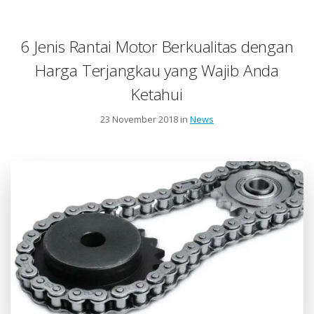
6 Jenis Rantai Motor Berkualitas dengan
Harga Terjangkau yang Wajib Anda
Ketahui
23 November 2018 in
News