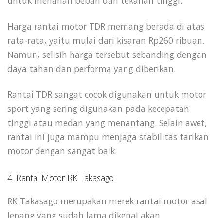
untuk menahan beban dan tekanan tinggi.
Harga rantai motor TDR memang berada di atas
rata-rata, yaitu mulai dari kisaran Rp260 ribuan.
Namun, selisih harga tersebut sebanding dengan
daya tahan dan performa yang diberikan.
Rantai TDR sangat cocok digunakan untuk motor
sport yang sering digunakan pada kecepatan
tinggi atau medan yang menantang. Selain awet,
rantai ini juga mampu menjaga stabilitas tarikan
motor dengan sangat baik.
4. Rantai Motor RK Takasago
RK Takasago merupakan merek rantai motor asal
Jepang yang sudah lama dikenal akan