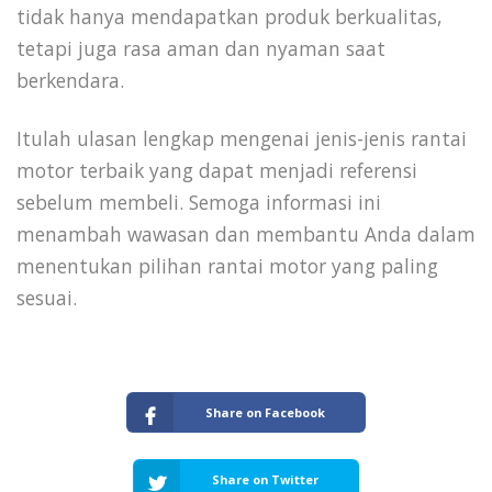
tidak hanya mendapatkan produk berkualitas,
tetapi juga rasa aman dan nyaman saat
berkendara.
Itulah ulasan lengkap mengenai jenis-jenis rantai
motor terbaik yang dapat menjadi referensi
sebelum membeli. Semoga informasi ini
menambah wawasan dan membantu Anda dalam
menentukan pilihan rantai motor yang paling
sesuai.
Share on Facebook
Share on Twitter