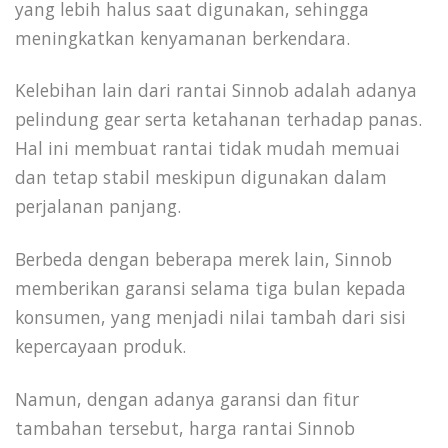
yang lebih halus saat digunakan, sehingga
meningkatkan kenyamanan berkendara.
Kelebihan lain dari rantai Sinnob adalah adanya
pelindung gear serta ketahanan terhadap panas.
Hal ini membuat rantai tidak mudah memuai
dan tetap stabil meskipun digunakan dalam
perjalanan panjang.
Berbeda dengan beberapa merek lain, Sinnob
memberikan garansi selama tiga bulan kepada
konsumen, yang menjadi nilai tambah dari sisi
kepercayaan produk.
Namun, dengan adanya garansi dan fitur
tambahan tersebut, harga rantai Sinnob