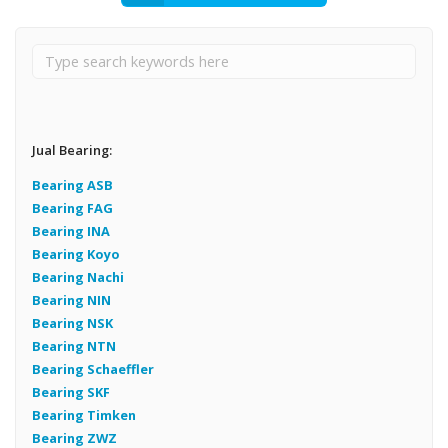
Jual Bearing:
Bearing ASB
Bearing FAG
Bearing INA
Bearing Koyo
Bearing Nachi
Bearing NIN
Bearing NSK
Bearing NTN
Bearing Schaeffler
Bearing SKF
Bearing Timken
Bearing ZWZ