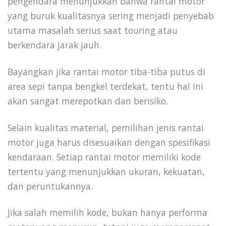
pengendara menunjukkan bahwa rantai motor
yang buruk kualitasnya sering menjadi penyebab
utama masalah serius saat touring atau
berkendara jarak jauh.
Bayangkan jika rantai motor tiba-tiba putus di
area sepi tanpa bengkel terdekat, tentu hal ini
akan sangat merepotkan dan berisiko.
Selain kualitas material, pemilihan jenis rantai
motor juga harus disesuaikan dengan spesifikasi
kendaraan. Setiap rantai motor memiliki kode
tertentu yang menunjukkan ukuran, kekuatan,
dan peruntukannya.
Jika salah memilih kode, bukan hanya performa