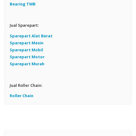
Bearing TWB
Jual Sparepart:
Sparepart Alat Berat
Sparepart Mesin
Sparepart Mobil
Sparepart Motor
Sparepart Murah
Jual Roller Chain:
Roller Chain