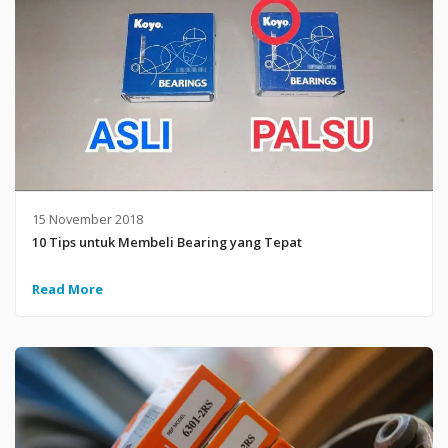
15 November 2018
10 Tips untuk Membeli Bearing yang Tepat
Read More