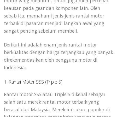
motor yang menurun, tetapi juga mempercepat
keausan pada gear dan komponen lain. Oleh
sebab itu, memahami jenis-jenis rantai motor
terbaik di pasaran menjadi langkah awal yang
sangat penting sebelum membeli.
Berikut ini adalah enam jenis rantai motor
berkualitas dengan harga terjangkau yang banyak
direkomendasikan oleh pengguna motor di
Indonesia.
1. Rantai Motor SSS (Triple S)
Rantai motor SSS atau Triple S dikenal sebagai
salah satu merek rantai motor terbaik yang
berasal dari Malaysia. Merek ini cukup populer di