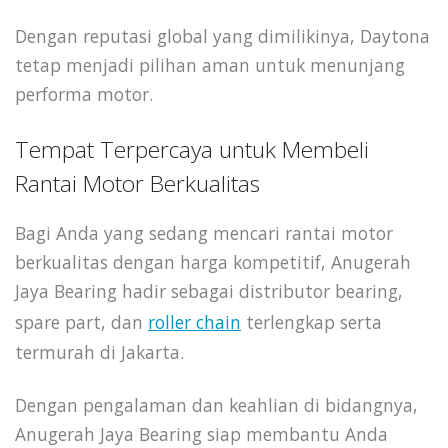
Dengan reputasi global yang dimilikinya, Daytona
tetap menjadi pilihan aman untuk menunjang
performa motor.
Tempat Terpercaya untuk Membeli
Rantai Motor Berkualitas
Bagi Anda yang sedang mencari rantai motor
berkualitas dengan harga kompetitif, Anugerah
Jaya Bearing hadir sebagai distributor bearing,
spare part, dan
roller chain
terlengkap serta
termurah di Jakarta.
Dengan pengalaman dan keahlian di bidangnya,
Anugerah Jaya Bearing siap membantu Anda