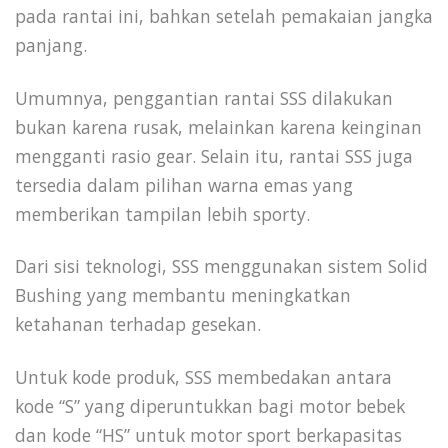
pada rantai ini, bahkan setelah pemakaian jangka
panjang.
Umumnya, penggantian rantai SSS dilakukan
bukan karena rusak, melainkan karena keinginan
mengganti rasio gear. Selain itu, rantai SSS juga
tersedia dalam pilihan warna emas yang
memberikan tampilan lebih sporty.
Dari sisi teknologi, SSS menggunakan sistem Solid
Bushing yang membantu meningkatkan
ketahanan terhadap gesekan.
Untuk kode produk, SSS membedakan antara
kode “S” yang diperuntukkan bagi motor bebek
dan kode “HS” untuk motor sport berkapasitas