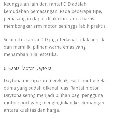
Keunggulan lain dari rantai DID adalah
kemudahan pemasangan. Pada beberapa tipe,
pemasangan dapat dilakukan tanpa harus
membongkar arm motor, sehingga lebih praktis.
Selain itu, rantai DID juga terkenal tidak berisik
dan memiliki pilihan warna emas yang
menambah nilai estetika.
6. Rantai Motor Daytona
Daytona merupakan merek aksesoris motor kelas
dunia yang sudah dikenal luas. Rantai motor
Daytona sering menjadi pilihan bagi pengguna
motor sport yang menginginkan keseimbangan
antara kualitas dan harga.