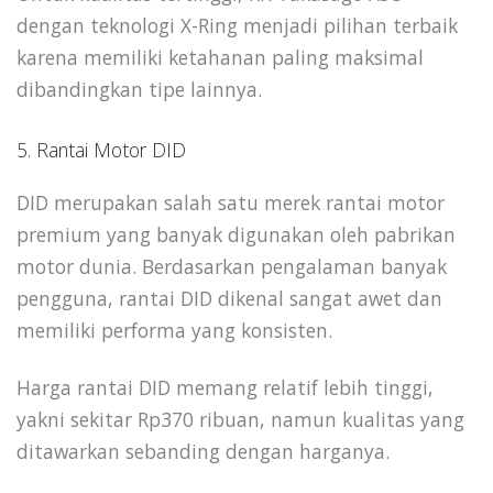
dengan teknologi X-Ring menjadi pilihan terbaik
karena memiliki ketahanan paling maksimal
dibandingkan tipe lainnya.
5. Rantai Motor DID
DID merupakan salah satu merek rantai motor
premium yang banyak digunakan oleh pabrikan
motor dunia. Berdasarkan pengalaman banyak
pengguna, rantai DID dikenal sangat awet dan
memiliki performa yang konsisten.
Harga rantai DID memang relatif lebih tinggi,
yakni sekitar Rp370 ribuan, namun kualitas yang
ditawarkan sebanding dengan harganya.