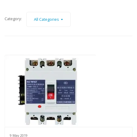
Category:
All Categories
9 May 2019