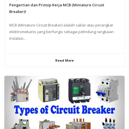
Pengertian dan Prinsip Kerja MCB (Miniature Circuit
Breaker)!
MCB (Miniature Circuit Breaker) adalah saklar atau perangkat
elektromekanis yang berfungsi sebagai pelindung rangkaian
instalasi...
Read More