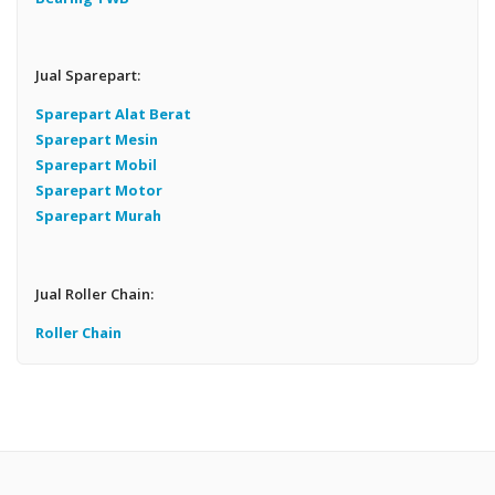
Jual Sparepart:
Sparepart Alat Berat
Sparepart Mesin
Sparepart Mobil
Sparepart Motor
Sparepart Murah
Jual Roller Chain:
Roller Chain