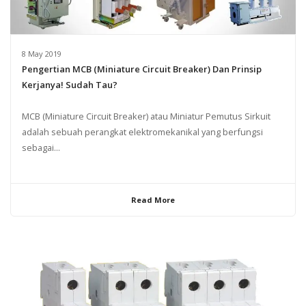
8 May 2019
Pengertian MCB (Miniature Circuit Breaker) Dan Prinsip
Kerjanya! Sudah Tau?
MCB (Miniature Circuit Breaker) atau Miniatur Pemutus Sirkuit
adalah sebuah perangkat elektromekanikal yang berfungsi
sebagai...
Read More