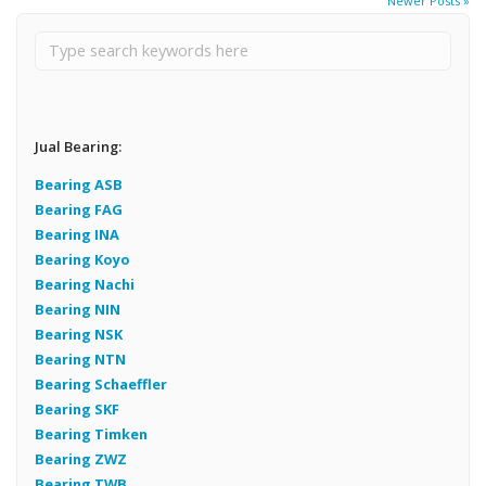
Newer Posts »
Jual Bearing:
Bearing ASB
Bearing FAG
Bearing INA
Bearing Koyo
Bearing Nachi
Bearing NIN
Bearing NSK
Bearing NTN
Bearing Schaeffler
Bearing SKF
Bearing Timken
Bearing ZWZ
Bearing TWB