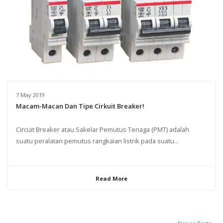
7 May 2019
Macam-Macan Dan Tipe Cirkuit Breaker!
Circuit Breaker atau Sakelar Pemutus Tenaga (PMT) adalah
suatu peralatan pemutus rangkaian listrik pada suatu...
Read More