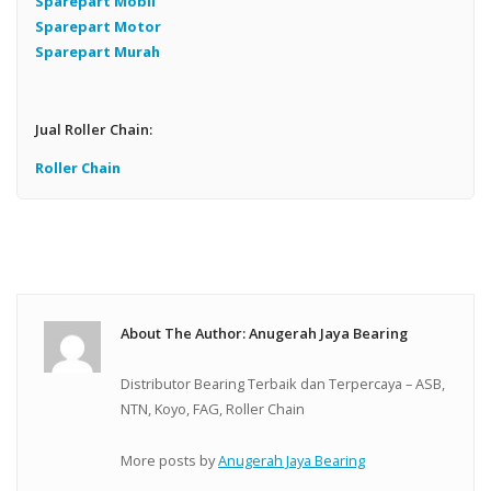
Sparepart Mobil
Sparepart Motor
Sparepart Murah
Jual Roller Chain:
Roller Chain
About The Author: Anugerah Jaya Bearing
Distributor Bearing Terbaik dan Terpercaya – ASB,
NTN, Koyo, FAG, Roller Chain
More posts by
Anugerah Jaya Bearing