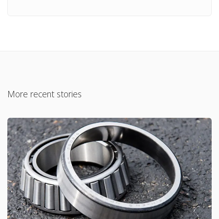
More recent stories