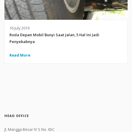
16 July 2019
Roda Depan Mobil Bunyi Saat Jalan, 5 Hal Ini Jadi
Penyebabnya
Read More
HEAD OFFICE
Jl. Mangga Besar IV S No. 65C