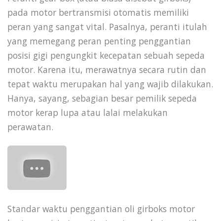
pada motor bertransmisi otomatis memiliki
peran yang sangat vital. Pasalnya, peranti itulah
yang memegang peran penting penggantian
posisi gigi pengungkit kecepatan sebuah sepeda
motor. Karena itu, merawatnya secara rutin dan
tepat waktu merupakan hal yang wajib dilakukan.
Hanya, sayang, sebagian besar pemilik sepeda
motor kerap lupa atau lalai melakukan
perawatan.
Standar waktu penggantian oli girboks motor