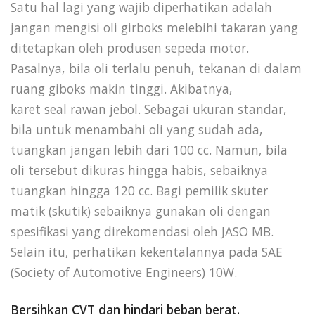
Satu hal lagi yang wajib diperhatikan adalah
jangan mengisi oli girboks melebihi takaran yang
ditetapkan oleh produsen sepeda motor.
Pasalnya, bila oli terlalu penuh, tekanan di dalam
ruang giboks makin tinggi. Akibatnya,
karet seal rawan jebol. Sebagai ukuran standar,
bila untuk menambahi oli yang sudah ada,
tuangkan jangan lebih dari 100 cc. Namun, bila
oli tersebut dikuras hingga habis, sebaiknya
tuangkan hingga 120 cc. Bagi pemilik skuter
matik (skutik) sebaiknya gunakan oli dengan
spesifikasi yang direkomendasi oleh JASO MB.
Selain itu, perhatikan kekentalannya pada SAE
(Society of Automotive Engineers) 10W.
Bersihkan CVT dan hindari beban berat.