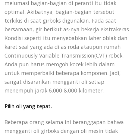
melumasi bagian-bagian di peranti itu tidak
optimal. Akibatnya, bagian-bagian tersebut
terkikis di saat girboks digunakan. Pada saat
bersamaan, gir berikut as-nya bekerja ekstrakeras.
Kondisi seperti itu menyebabkan laher oblak dan
karet seal yang ada di as roda ataupun rumah
Continuously Variable Transmission(CVT) robek.
Anda pun harus merogoh kocek lebih dalam
untuk memperbaiki beberapa komponen. Jadi,
sangat disarankan mengganti oli setiap
menempuh jarak 6.000-8.000 kilometer.
Pilih oli yang tepat.
Beberapa orang selama ini beranggapan bahwa
mengganti oli girboks dengan oli mesin tidak