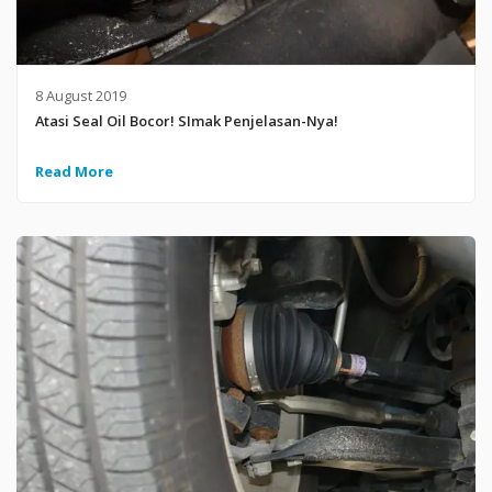
8 August 2019
Atasi Seal Oil Bocor! SImak Penjelasan-Nya!
Read More