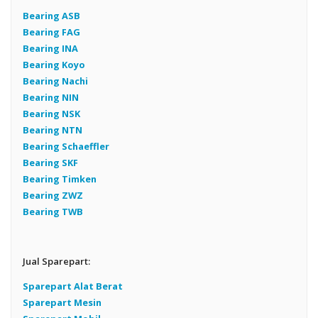
Bearing ASB
Bearing FAG
Bearing INA
Bearing Koyo
Bearing Nachi
Bearing NIN
Bearing NSK
Bearing NTN
Bearing Schaeffler
Bearing SKF
Bearing Timken
Bearing ZWZ
Bearing TWB
Jual Sparepart:
Sparepart Alat Berat
Sparepart Mesin