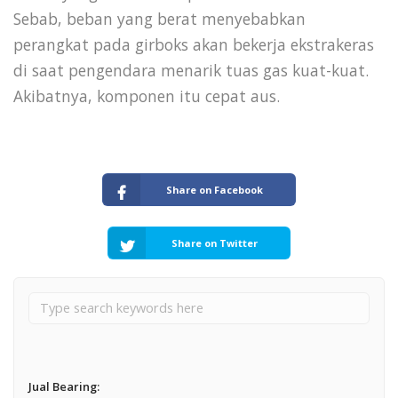
Sebab, beban yang berat menyebabkan
perangkat pada girboks akan bekerja ekstrakeras
di saat pengendara menarik tuas gas kuat-kuat.
Akibatnya, komponen itu cepat aus.
Share on Facebook
Share on Twitter
Jual Bearing: