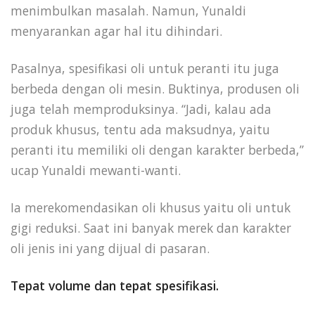
menimbulkan masalah. Namun, Yunaldi
menyarankan agar hal itu dihindari.
Pasalnya, spesifikasi oli untuk peranti itu juga
berbeda dengan oli mesin. Buktinya, produsen oli
juga telah memproduksinya. “Jadi, kalau ada
produk khusus, tentu ada maksudnya, yaitu
peranti itu memiliki oli dengan karakter berbeda,”
ucap Yunaldi mewanti-wanti.
Ia merekomendasikan oli khusus yaitu oli untuk
gigi reduksi. Saat ini banyak merek dan karakter
oli jenis ini yang dijual di pasaran.
Tepat volume dan tepat spesifikasi.