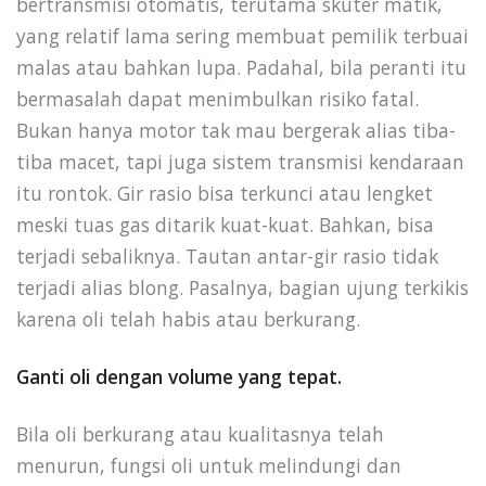
bertransmisi otomatis, terutama skuter matik,
yang relatif lama sering membuat pemilik terbuai
malas atau bahkan lupa. Padahal, bila peranti itu
bermasalah dapat menimbulkan risiko fatal.
Bukan hanya motor tak mau bergerak alias tiba-
tiba macet, tapi juga sistem transmisi kendaraan
itu rontok. Gir rasio bisa terkunci atau lengket
meski tuas gas ditarik kuat-kuat. Bahkan, bisa
terjadi sebaliknya. Tautan antar-gir rasio tidak
terjadi alias blong. Pasalnya, bagian ujung terkikis
karena oli telah habis atau berkurang.
Ganti oli dengan volume yang tepat.
Bila oli berkurang atau kualitasnya telah
menurun, fungsi oli untuk melindungi dan