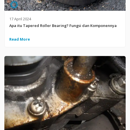
17 April 2024
Apa itu Tapered Roller Bearing? Fungsi dan Komponennya
Read More