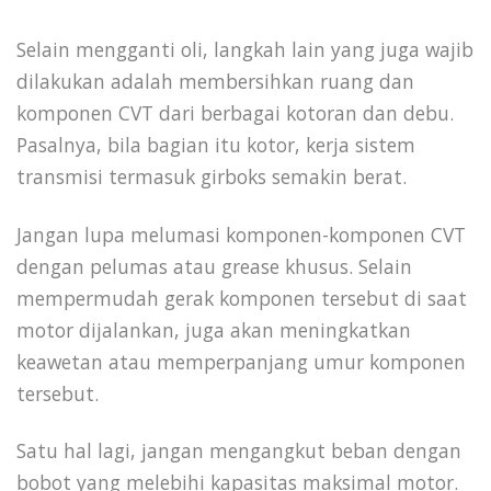
Selain mengganti oli, langkah lain yang juga wajib
dilakukan adalah membersihkan ruang dan
komponen CVT dari berbagai kotoran dan debu.
Pasalnya, bila bagian itu kotor, kerja sistem
transmisi termasuk girboks semakin berat.
Jangan lupa melumasi komponen-komponen CVT
dengan pelumas atau grease khusus. Selain
mempermudah gerak komponen tersebut di saat
motor dijalankan, juga akan meningkatkan
keawetan atau memperpanjang umur komponen
tersebut.
Satu hal lagi, jangan mengangkut beban dengan
bobot yang melebihi kapasitas maksimal motor.