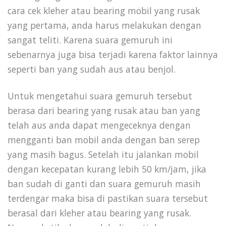
cara cek kleher atau bearing mobil yang rusak
yang pertama, anda harus melakukan dengan
sangat teliti. Karena suara gemuruh ini
sebenarnya juga bisa terjadi karena faktor lainnya
seperti ban yang sudah aus atau benjol.
Untuk mengetahui suara gemuruh tersebut
berasa dari bearing yang rusak atau ban yang
telah aus anda dapat mengeceknya dengan
mengganti ban mobil anda dengan ban serep
yang masih bagus. Setelah itu jalankan mobil
dengan kecepatan kurang lebih 50 km/jam, jika
ban sudah di ganti dan suara gemuruh masih
terdengar maka bisa di pastikan suara tersebut
berasal dari kleher atau bearing yang rusak.