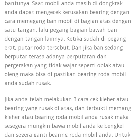
bantunya. Saat mobil anda masih di dongkrak
anda dapat mengecek kerusakan bearing dengan
cara memegang ban mobil di bagian atas dengan
satu tangan, lalu pegang bagian bawah ban
dengan tangan lainnya. Ketika sudah di pegang
erat, putar roda tersebut. Dan jika ban sedang
berputar terasa adanya perputaran dan
pergerakan yang tidak wajar seperti oblak atau
oleng maka bisa di pastikan bearing roda mobil
anda sudah rusak.
Jika anda telah melakukan 3 cara cek kleher atau
bearing yang rusak di atas, dan terbukti memang
kleher atau bearing roda mobil anda rusak maka
sesegera mungkin bawa mobil anda ke bengkel
dan segera ganti bearing roda mobil anda. Untuk