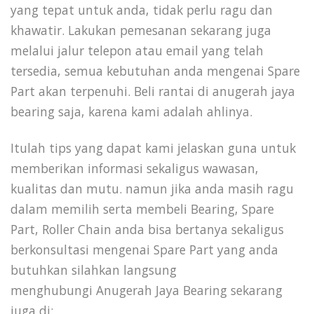
yang tepat untuk anda, tidak perlu ragu dan
khawatir. Lakukan pemesanan sekarang juga
melalui jalur telepon atau email yang telah
tersedia, semua kebutuhan anda mengenai Spare
Part akan terpenuhi. Beli rantai di anugerah jaya
bearing saja, karena kami adalah ahlinya.
Itulah tips yang dapat kami jelaskan guna untuk
memberikan informasi sekaligus wawasan,
kualitas dan mutu. namun jika anda masih ragu
dalam memilih serta membeli Bearing, Spare
Part, Roller Chain anda bisa bertanya sekaligus
berkonsultasi mengenai Spare Part yang anda
butuhkan silahkan langsung
menghubungi Anugerah Jaya Bearing sekarang
juga di: