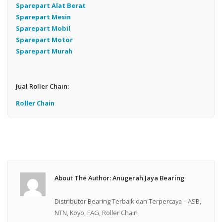
Sparepart Alat Berat
Sparepart Mesin
Sparepart Mobil
Sparepart Motor
Sparepart Murah
Jual Roller Chain:
Roller Chain
About The Author: Anugerah Jaya Bearing
Distributor Bearing Terbaik dan Terpercaya – ASB,
NTN, Koyo, FAG, Roller Chain