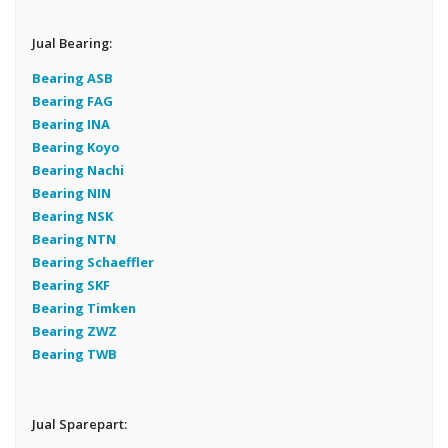
Jual Bearing:
Bearing ASB
Bearing FAG
Bearing INA
Bearing Koyo
Bearing Nachi
Bearing NIN
Bearing NSK
Bearing NTN
Bearing Schaeffler
Bearing SKF
Bearing Timken
Bearing ZWZ
Bearing TWB
Jual Sparepart: