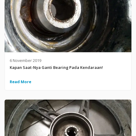
6 November 2019
Kapan Saat-Nya Ganti Bearing Pada Kendaraan!
Read More