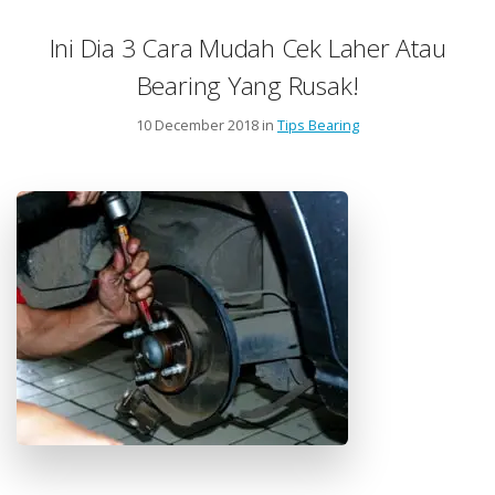
Ini Dia 3 Cara Mudah Cek Laher Atau
Bearing Yang Rusak!
10 December 2018 in
Tips Bearing