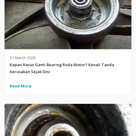
21 March 2026
Kapan Harus Ganti Bearing Roda Motor? Kenali Tanda
Kerusakan Sejak Dini
Read More