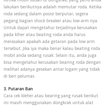
lakukan berikutnya adalah memutar roda. Ketika
roda sedang dalam posisi berputar, segera
pegang bagian shock breaker atau low arm nya.
Untuk dapat mengetahui terjadinya kerusakan
pada klher atau beating roda anda harus
merasakan apakah ada getaran pada low arm
tersebut. Jika iya maka benar kalau beating roda
mobil anda sedang rusak. Selain itu, anda juga
bisa mengetahui kerusakan bearing roda dengan
melihat adanya gesekan antar logam yang tidak
di beri pelumas.
3. Putaran Ban
Cara cek kleher atau bearing yang rusak berikut
ini masih menggunakan dongkrak untuk alat