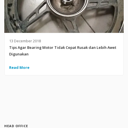
13 December 2018
Tips Agar Bearing Motor Tidak Cepat Rusak dan Lebih Awet
Digunakan
Read More
HEAD OFFICE