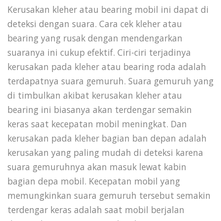
Kerusakan kleher atau bearing mobil ini dapat di
deteksi dengan suara. Cara cek kleher atau
bearing yang rusak dengan mendengarkan
suaranya ini cukup efektif. Ciri-ciri terjadinya
kerusakan pada kleher atau bearing roda adalah
terdapatnya suara gemuruh. Suara gemuruh yang
di timbulkan akibat kerusakan kleher atau
bearing ini biasanya akan terdengar semakin
keras saat kecepatan mobil meningkat. Dan
kerusakan pada kleher bagian ban depan adalah
kerusakan yang paling mudah di deteksi karena
suara gemuruhnya akan masuk lewat kabin
bagian depa mobil. Kecepatan mobil yang
memungkinkan suara gemuruh tersebut semakin
terdengar keras adalah saat mobil berjalan