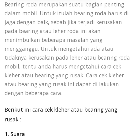
Bearing roda merupakan suatu bagian penting
dalam mobil. Untuk itulah bearing roda harus di
jaga dengan baik, sebab jika terjadi kerusakan
pada bearing atau leher roda ini akan
menimbulkan beberapa masalah yang
mengganggu. Untuk mengetahui ada atau
tidaknya kerusakan pada leher atau bearing roda
mobil, tentu anda harus mengetahui cara cek
kleher atau bearing yang rusak. Cara cek kleher
atau bearing yang rusak ini dapat di lakukan
dengan beberapa cara.
Berikut ini cara cek kleher atau bearing yang
rusak :
1. Suara