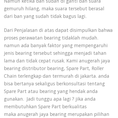
Namun ketika ban sudah di ganti dan suara
gemuruh hilang, maka suara tersebut berasal
dari ban yang sudah tidak bagus lagi.
Dari Penjalasan di atas dapat disimpulkan bahwa
proses perawatan bearing tidaklah mudah.
namun ada banyak faktor yang mempengaruhi
jenis bearing tersebut sehingga menjadi tahan
lama dan tidak cepat rusak. Kami anugerah jaya
bearing distributor bearing, Spare Part, Roller
Chain terlengkap dan termurah di jakarta. anda
bisa bertanya sekaligus berkonsultasi tentang
Spare Part atau bearing yang hendak anda
gunakan.
Jadi tunggu apa lagi ? jika anda
membutuhkan Spare Part berkualitas
maka
anugerah jaya bearing
merupakan pilihan