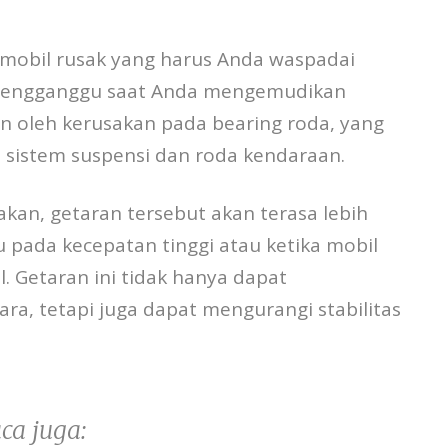
 mobil rusak yang harus Anda waspadai
 mengganggu saat Anda mengemudikan
an oleh kerusakan pada bearing roda, yang
istem suspensi dan roda kendaraan.
kan, getaran tersebut akan terasa lebih
 pada kecepatan tinggi atau ketika mobil
l. Getaran ini tidak hanya dapat
, tetapi juga dapat mengurangi stabilitas
ca juga: