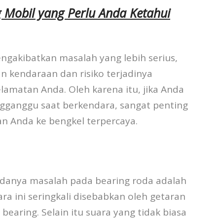
g Mobil yang Perlu Anda Ketahui
ngakibatkan masalah yang lebih serius,
n kendaraan dan risiko terjadinya
matan Anda. Oleh karena itu, jika Anda
ganggu saat berkendara, sangat penting
n Anda ke bengkel terpercaya.
adanya masalah pada bearing roda adalah
ra ini seringkali disebabkan oleh getaran
earing. Selain itu suara yang tidak biasa