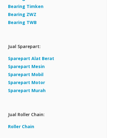
Bearing Timken
Bearing ZWZ
Bearing TWB
Jual Sparepart:
Sparepart Alat Berat
Sparepart Mesin
Sparepart Mobil
Sparepart Motor
Sparepart Murah
Jual Roller Chain:
Roller Chain