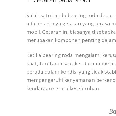
Salah satu tanda bearing roda depan
adalah adanya getaran yang terasa
mobil. Getaran ini biasanya disebabk
merupakan komponen penting dalam s
Ketika bearing roda mengalami kerusa
kuat, terutama saat kendaraan melaju
berada dalam kondisi yang tidak stabi
mempengaruhi kenyamanan berkendara
kendaraan secara keseluruhan.
Ba