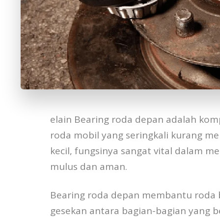
elain Bearing roda depan adalah kom
roda mobil yang seringkali kurang m
kecil, fungsinya sangat vital dalam 
mulus dan aman.
Bearing roda depan membantu roda 
gesekan antara bagian-bagian yang b