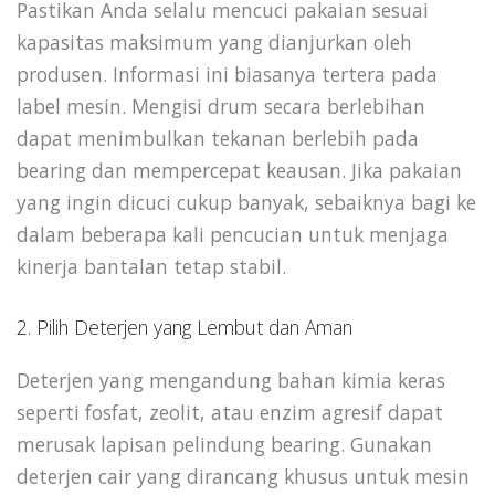
Pastikan Anda selalu mencuci pakaian sesuai
kapasitas maksimum yang dianjurkan oleh
produsen. Informasi ini biasanya tertera pada
label mesin. Mengisi drum secara berlebihan
dapat menimbulkan tekanan berlebih pada
bearing dan mempercepat keausan. Jika pakaian
yang ingin dicuci cukup banyak, sebaiknya bagi ke
dalam beberapa kali pencucian untuk menjaga
kinerja bantalan tetap stabil.
2. Pilih Deterjen yang Lembut dan Aman
Deterjen yang mengandung bahan kimia keras
seperti fosfat, zeolit, atau enzim agresif dapat
merusak lapisan pelindung bearing. Gunakan
deterjen cair yang dirancang khusus untuk mesin