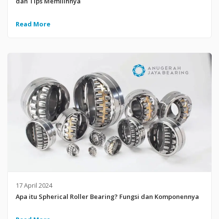
dan Tips Memilihnya
Read More
17 April 2024
Apa itu Spherical Roller Bearing? Fungsi dan Komponennya