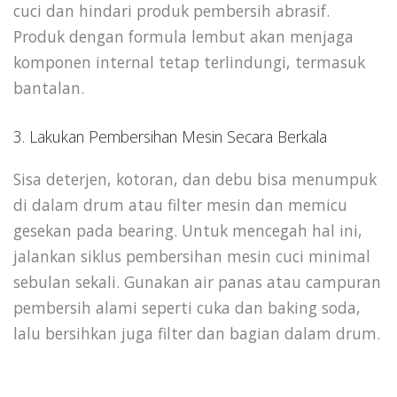
cuci dan hindari produk pembersih abrasif.
Produk dengan formula lembut akan menjaga
komponen internal tetap terlindungi, termasuk
bantalan.
3. Lakukan Pembersihan Mesin Secara Berkala
Sisa deterjen, kotoran, dan debu bisa menumpuk
di dalam drum atau filter mesin dan memicu
gesekan pada bearing. Untuk mencegah hal ini,
jalankan siklus pembersihan mesin cuci minimal
sebulan sekali. Gunakan air panas atau campuran
pembersih alami seperti cuka dan baking soda,
lalu bersihkan juga filter dan bagian dalam drum.