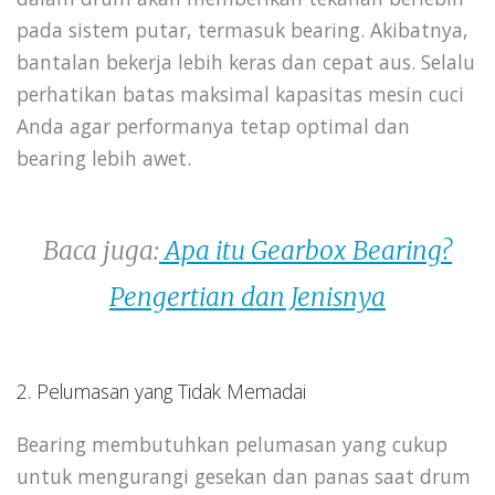
pada sistem putar, termasuk bearing. Akibatnya,
bantalan bekerja lebih keras dan cepat aus. Selalu
perhatikan batas maksimal kapasitas mesin cuci
Anda agar performanya tetap optimal dan
bearing lebih awet.
Baca juga:
Apa itu Gearbox Bearing?
Pengertian dan Jenisnya
2. Pelumasan yang Tidak Memadai
Bearing membutuhkan pelumasan yang cukup
untuk mengurangi gesekan dan panas saat drum