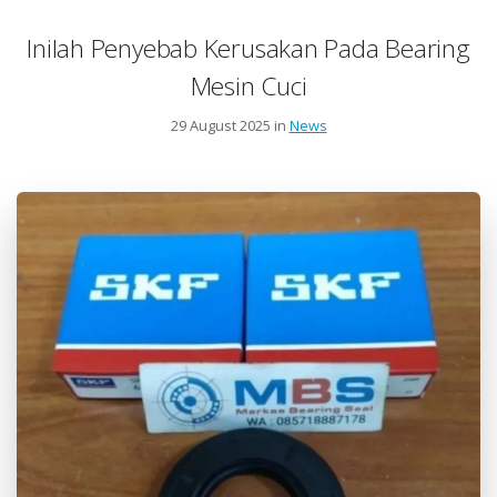
Inilah Penyebab Kerusakan Pada Bearing
Mesin Cuci
29 August 2025 in
News