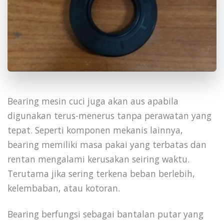
Bearing mesin cuci juga akan aus apabila
digunakan terus-menerus tanpa perawatan yang
tepat. Seperti komponen mekanis lainnya,
bearing memiliki masa pakai yang terbatas dan
rentan mengalami kerusakan seiring waktu.
Terutama jika sering terkena beban berlebih,
kelembaban, atau kotoran.
Bearing berfungsi sebagai bantalan putar yang