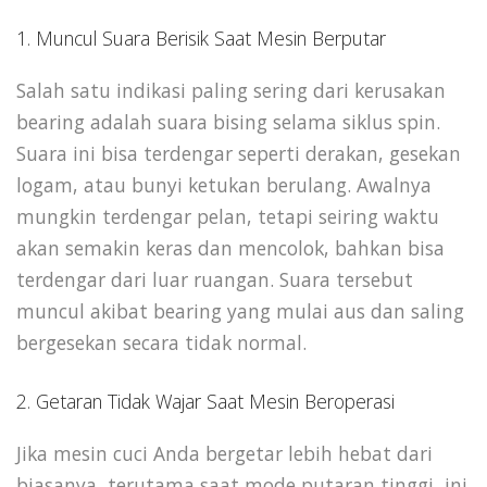
1. Muncul Suara Berisik Saat Mesin Berputar
Salah satu indikasi paling sering dari kerusakan
bearing adalah suara bising selama siklus spin.
Suara ini bisa terdengar seperti derakan, gesekan
logam, atau bunyi ketukan berulang. Awalnya
mungkin terdengar pelan, tetapi seiring waktu
akan semakin keras dan mencolok, bahkan bisa
terdengar dari luar ruangan. Suara tersebut
muncul akibat bearing yang mulai aus dan saling
bergesekan secara tidak normal.
2. Getaran Tidak Wajar Saat Mesin Beroperasi
Jika mesin cuci Anda bergetar lebih hebat dari
biasanya, terutama saat mode putaran tinggi, ini