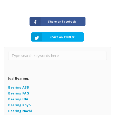
Share on Facebook
Share on Twitter
Jual Bearing:
Bearing ASB
Bearing FAG
Bearing INA
Bearing Koyo
Bearing Nachi