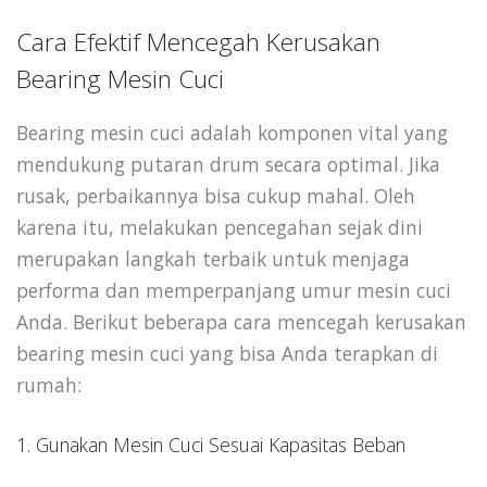
Cara Efektif Mencegah Kerusakan
Bearing Mesin Cuci
Bearing mesin cuci adalah komponen vital yang
mendukung putaran drum secara optimal. Jika
rusak, perbaikannya bisa cukup mahal. Oleh
karena itu, melakukan pencegahan sejak dini
merupakan langkah terbaik untuk menjaga
performa dan memperpanjang umur mesin cuci
Anda. Berikut beberapa cara mencegah kerusakan
bearing mesin cuci yang bisa Anda terapkan di
rumah:
1. Gunakan Mesin Cuci Sesuai Kapasitas Beban