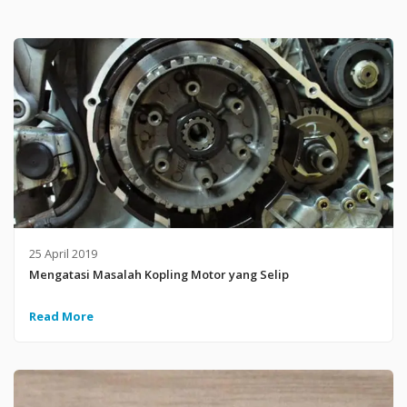
25 April 2019
Mengatasi Masalah Kopling Motor yang Selip
Read More