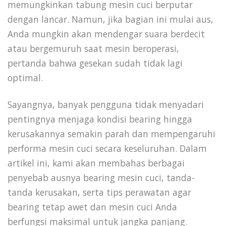
memungkinkan tabung mesin cuci berputar
dengan lancar. Namun, jika bagian ini mulai aus,
Anda mungkin akan mendengar suara berdecit
atau bergemuruh saat mesin beroperasi,
pertanda bahwa gesekan sudah tidak lagi
optimal.
Sayangnya, banyak pengguna tidak menyadari
pentingnya menjaga kondisi bearing hingga
kerusakannya semakin parah dan mempengaruhi
performa mesin cuci secara keseluruhan. Dalam
artikel ini, kami akan membahas berbagai
penyebab ausnya bearing mesin cuci, tanda-
tanda kerusakan, serta tips perawatan agar
bearing tetap awet dan mesin cuci Anda
berfungsi maksimal untuk jangka panjang.