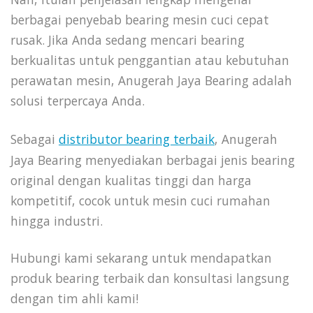
berbagai penyebab bearing mesin cuci cepat
rusak. Jika Anda sedang mencari bearing
berkualitas untuk penggantian atau kebutuhan
perawatan mesin, Anugerah Jaya Bearing adalah
solusi terpercaya Anda.
Sebagai
distributor bearing terbaik
, Anugerah
Jaya Bearing menyediakan berbagai jenis bearing
original dengan kualitas tinggi dan harga
kompetitif, cocok untuk mesin cuci rumahan
hingga industri.
Hubungi kami sekarang untuk mendapatkan
produk bearing terbaik dan konsultasi langsung
dengan tim ahli kami!