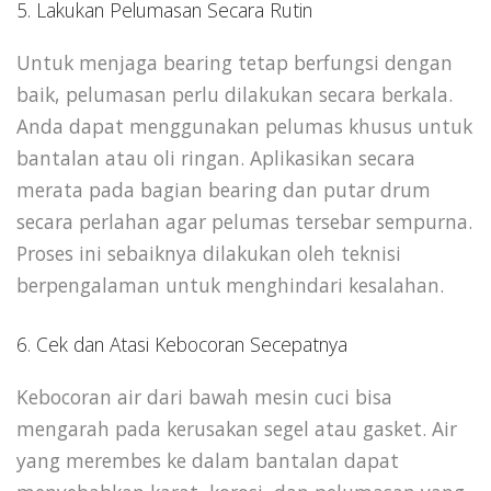
5. Lakukan Pelumasan Secara Rutin
Untuk menjaga bearing tetap berfungsi dengan
baik, pelumasan perlu dilakukan secara berkala.
Anda dapat menggunakan pelumas khusus untuk
bantalan atau oli ringan. Aplikasikan secara
merata pada bagian bearing dan putar drum
secara perlahan agar pelumas tersebar sempurna.
Proses ini sebaiknya dilakukan oleh teknisi
berpengalaman untuk menghindari kesalahan.
6. Cek dan Atasi Kebocoran Secepatnya
Kebocoran air dari bawah mesin cuci bisa
mengarah pada kerusakan segel atau gasket. Air
yang merembes ke dalam bantalan dapat