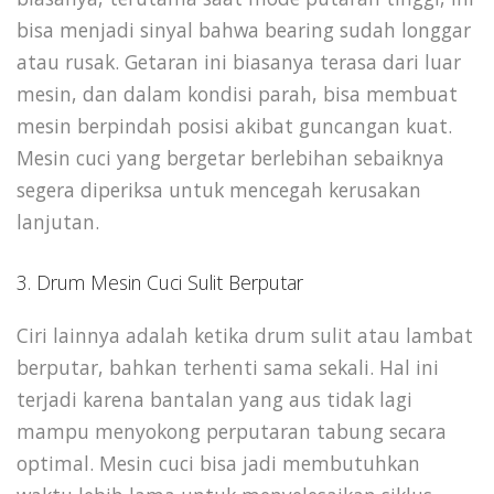
bisa menjadi sinyal bahwa bearing sudah longgar
atau rusak. Getaran ini biasanya terasa dari luar
mesin, dan dalam kondisi parah, bisa membuat
mesin berpindah posisi akibat guncangan kuat.
Mesin cuci yang bergetar berlebihan sebaiknya
segera diperiksa untuk mencegah kerusakan
lanjutan.
3. Drum Mesin Cuci Sulit Berputar
Ciri lainnya adalah ketika drum sulit atau lambat
berputar, bahkan terhenti sama sekali. Hal ini
terjadi karena bantalan yang aus tidak lagi
mampu menyokong perputaran tabung secara
optimal. Mesin cuci bisa jadi membutuhkan