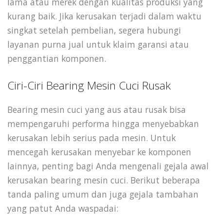
lama atau merek dengan kualitas produksi yang
kurang baik. Jika kerusakan terjadi dalam waktu
singkat setelah pembelian, segera hubungi
layanan purna jual untuk klaim garansi atau
penggantian komponen.
Ciri-Ciri Bearing Mesin Cuci Rusak
Bearing mesin cuci yang aus atau rusak bisa
mempengaruhi performa hingga menyebabkan
kerusakan lebih serius pada mesin. Untuk
mencegah kerusakan menyebar ke komponen
lainnya, penting bagi Anda mengenali gejala awal
kerusakan bearing mesin cuci. Berikut beberapa
tanda paling umum dan juga gejala tambahan
yang patut Anda waspadai: