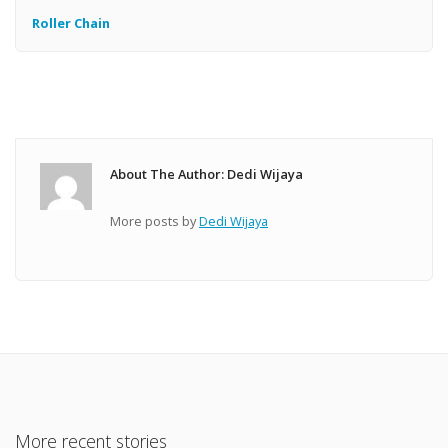
Roller Chain
About The Author: Dedi Wijaya
More posts by
Dedi Wijaya
More recent stories