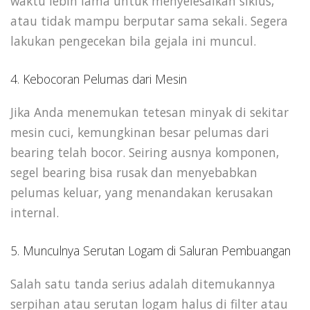
waktu lebih lama untuk menyelesaikan siklus,
atau tidak mampu berputar sama sekali. Segera
lakukan pengecekan bila gejala ini muncul.
4. Kebocoran Pelumas dari Mesin
Jika Anda menemukan tetesan minyak di sekitar
mesin cuci, kemungkinan besar pelumas dari
bearing telah bocor. Seiring ausnya komponen,
segel bearing bisa rusak dan menyebabkan
pelumas keluar, yang menandakan kerusakan
internal.
5. Munculnya Serutan Logam di Saluran Pembuangan
Salah satu tanda serius adalah ditemukannya
serpihan atau serutan logam halus di filter atau