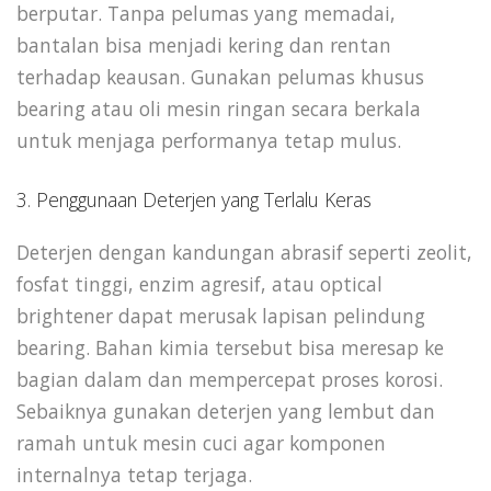
berputar. Tanpa pelumas yang memadai,
bantalan bisa menjadi kering dan rentan
terhadap keausan. Gunakan pelumas khusus
bearing atau oli mesin ringan secara berkala
untuk menjaga performanya tetap mulus.
3. Penggunaan Deterjen yang Terlalu Keras
Deterjen dengan kandungan abrasif seperti zeolit,
fosfat tinggi, enzim agresif, atau optical
brightener dapat merusak lapisan pelindung
bearing. Bahan kimia tersebut bisa meresap ke
bagian dalam dan mempercepat proses korosi.
Sebaiknya gunakan deterjen yang lembut dan
ramah untuk mesin cuci agar komponen
internalnya tetap terjaga.