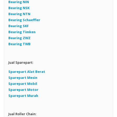
Bearing NIN
Bearing NSK
Bearing NTN
Bearing Schaeffler
Bearing SKF
Bearing Timken
Bearing ZWZ
Bearing TWB
Jual Sparepart:
Sparepart Alat Berat
Sparepart Mesin
Sparepart Mobil
Sparepart Motor
Sparepart Murah
Jual Roller Chain: