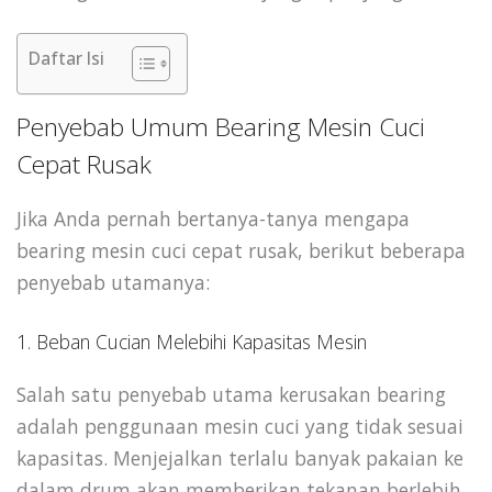
Daftar Isi
Penyebab Umum Bearing Mesin Cuci
Cepat Rusak
Jika Anda pernah bertanya-tanya mengapa
bearing mesin cuci cepat rusak, berikut beberapa
penyebab utamanya:
1. Beban Cucian Melebihi Kapasitas Mesin
Salah satu penyebab utama kerusakan bearing
adalah penggunaan mesin cuci yang tidak sesuai
kapasitas. Menjejalkan terlalu banyak pakaian ke
dalam drum akan memberikan tekanan berlebih