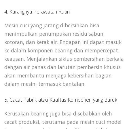
4. Kurangnya Perawatan Rutin
Mesin cuci yang jarang dibersihkan bisa
menimbulkan penumpukan residu sabun,
kotoran, dan kerak air. Endapan ini dapat masuk
ke dalam komponen bearing dan mempercepat
keausan. Menjalankan siklus pembersihan berkala
dengan air panas dan larutan pembersih khusus
akan membantu menjaga kebersihan bagian
dalam mesin, termasuk bantalan.
5. Cacat Pabrik atau Kualitas Komponen yang Buruk
Kerusakan bearing juga bisa disebabkan oleh
cacat produksi, terutama pada mesin cuci model