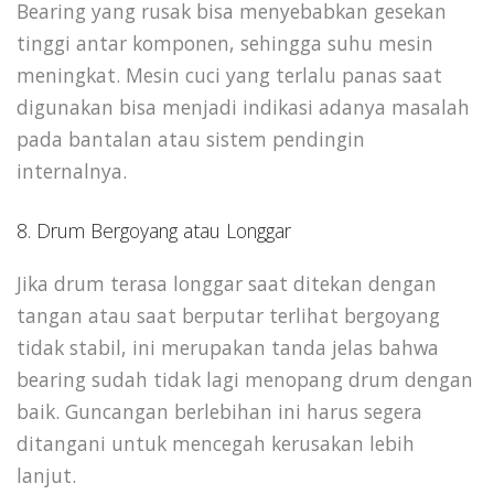
Bearing yang rusak bisa menyebabkan gesekan
tinggi antar komponen, sehingga suhu mesin
meningkat. Mesin cuci yang terlalu panas saat
digunakan bisa menjadi indikasi adanya masalah
pada bantalan atau sistem pendingin
internalnya.
8. Drum Bergoyang atau Longgar
Jika drum terasa longgar saat ditekan dengan
tangan atau saat berputar terlihat bergoyang
tidak stabil, ini merupakan tanda jelas bahwa
bearing sudah tidak lagi menopang drum dengan
baik. Guncangan berlebihan ini harus segera
ditangani untuk mencegah kerusakan lebih
lanjut.