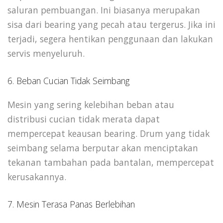
saluran pembuangan. Ini biasanya merupakan
sisa dari bearing yang pecah atau tergerus. Jika ini
terjadi, segera hentikan penggunaan dan lakukan
servis menyeluruh.
6. Beban Cucian Tidak Seimbang
Mesin yang sering kelebihan beban atau
distribusi cucian tidak merata dapat
mempercepat keausan bearing. Drum yang tidak
seimbang selama berputar akan menciptakan
tekanan tambahan pada bantalan, mempercepat
kerusakannya.
7. Mesin Terasa Panas Berlebihan