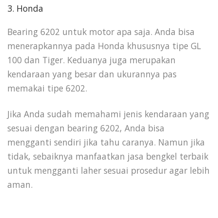
3. Honda
Bearing 6202 untuk motor apa saja. Anda bisa
menerapkannya pada Honda khususnya tipe GL
100 dan Tiger. Keduanya juga merupakan
kendaraan yang besar dan ukurannya pas
memakai tipe 6202.
Jika Anda sudah memahami jenis kendaraan yang
sesuai dengan bearing 6202, Anda bisa
mengganti sendiri jika tahu caranya. Namun jika
tidak, sebaiknya manfaatkan jasa bengkel terbaik
untuk mengganti laher sesuai prosedur agar lebih
aman.