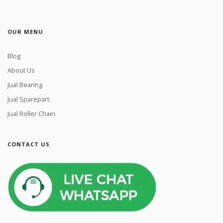
OUR MENU
Blog
About Us
Jual Bearing
Jual Sparepart
Jual Roller Chain
CONTACT US