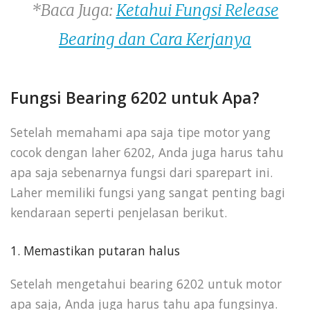
*Baca Juga:
Ketahui Fungsi Release
Bearing dan Cara Kerjanya
Fungsi Bearing 6202 untuk Apa?
Setelah memahami apa saja tipe motor yang
cocok dengan laher 6202, Anda juga harus tahu
apa saja sebenarnya fungsi dari sparepart ini.
Laher memiliki fungsi yang sangat penting bagi
kendaraan seperti penjelasan berikut.
1. Memastikan putaran halus
Setelah mengetahui bearing 6202 untuk motor
apa saja, Anda juga harus tahu apa fungsinya.