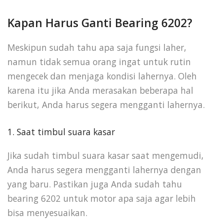
Kapan Harus Ganti Bearing 6202?
Meskipun sudah tahu apa saja fungsi laher,
namun tidak semua orang ingat untuk rutin
mengecek dan menjaga kondisi lahernya. Oleh
karena itu jika Anda merasakan beberapa hal
berikut, Anda harus segera mengganti lahernya.
1. Saat timbul suara kasar
Jika sudah timbul suara kasar saat mengemudi,
Anda harus segera mengganti lahernya dengan
yang baru. Pastikan juga Anda sudah tahu
bearing 6202 untuk motor apa saja agar lebih
bisa menyesuaikan.