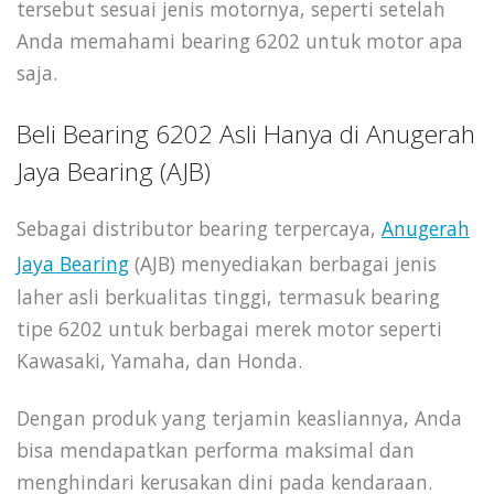
tersebut sesuai jenis motornya, seperti setelah
Anda memahami bearing 6202 untuk motor apa
saja.
Beli Bearing 6202 Asli Hanya di Anugerah
Jaya Bearing (AJB)
Sebagai distributor bearing terpercaya,
Anugerah
Jaya Bearing
(AJB) menyediakan berbagai jenis
laher asli berkualitas tinggi, termasuk bearing
tipe 6202 untuk berbagai merek motor seperti
Kawasaki, Yamaha, dan Honda.
Dengan produk yang terjamin keasliannya, Anda
bisa mendapatkan performa maksimal dan
menghindari kerusakan dini pada kendaraan.