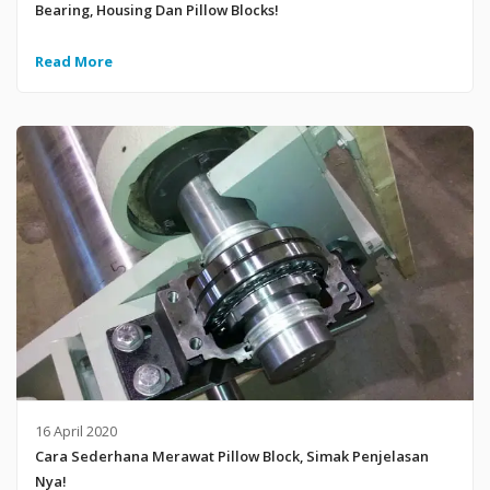
Bearing, Housing Dan Pillow Blocks!
Read More
16 April 2020
Cara Sederhana Merawat Pillow Block, Simak Penjelasan
Nya!