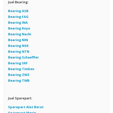
Jual Bearing:
Bearing ASB
Bearing FAG
Bearing INA
Bearing Koyo
Bearing Nachi
Bearing NIN
Bearing NSK
Bearing NTN
Bearing Schaeffler
Bearing SKF
Bearing Timken
Bearing ZWZ
Bearing TWB
Jual Sparepart:
Sparepart Alat Berat
Sparepart Mesin