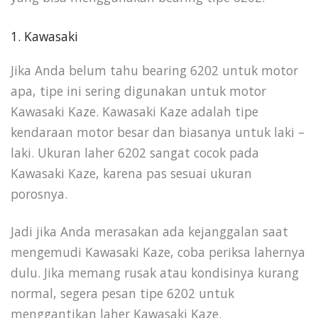
1. Kawasaki
Jika Anda belum tahu bearing 6202 untuk motor
apa, tipe ini sering digunakan untuk motor
Kawasaki Kaze. Kawasaki Kaze adalah tipe
kendaraan motor besar dan biasanya untuk laki –
laki. Ukuran laher 6202 sangat cocok pada
Kawasaki Kaze, karena pas sesuai ukuran
porosnya.
Jadi jika Anda merasakan ada kejanggalan saat
mengemudi Kawasaki Kaze, coba periksa lahernya
dulu. Jika memang rusak atau kondisinya kurang
normal, segera pesan tipe 6202 untuk
menggantikan laher Kawasaki Kaze.