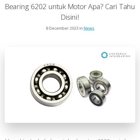
Bearing 6202 untuk Motor Apa? Cari Tahu
Disini!
8 December 2023 in
News