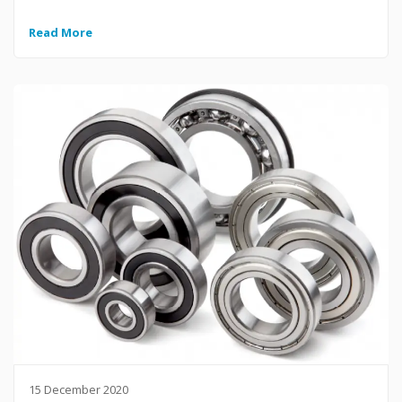
Read More
15 December 2020