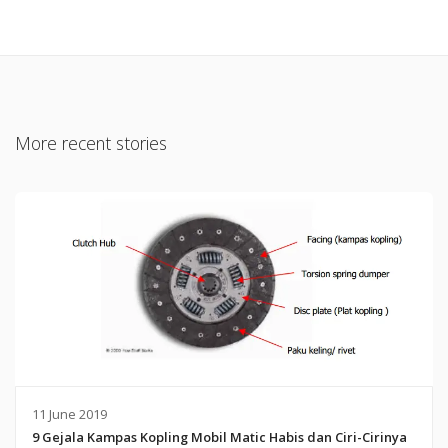
More recent stories
11 June 2019
9 Gejala Kampas Kopling Mobil Matic Habis dan Ciri-Cirinya