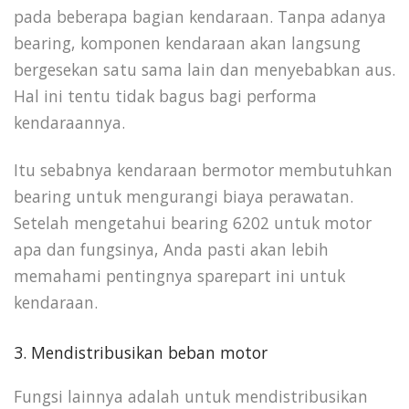
pada beberapa bagian kendaraan. Tanpa adanya
bearing, komponen kendaraan akan langsung
bergesekan satu sama lain dan menyebabkan aus.
Hal ini tentu tidak bagus bagi performa
kendaraannya.
Itu sebabnya kendaraan bermotor membutuhkan
bearing untuk mengurangi biaya perawatan.
Setelah mengetahui bearing 6202 untuk motor
apa dan fungsinya, Anda pasti akan lebih
memahami pentingnya sparepart ini untuk
kendaraan.
3. Mendistribusikan beban motor
Fungsi lainnya adalah untuk mendistribusikan