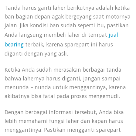
Tanda harus ganti laher berikutnya adalah ketika
ban bagian depan agak bergoyang saat motornya
jalan. Jika kondisi ban sudah seperti itu, pastikan
Anda langsung membeli laher di tempat
jual
bearing
terbaik, karena sparepart ini harus
diganti dengan yang asli.
Ketika Anda sudah merasakan berbagai tanda
bahwa lahernya harus diganti, jangan sampai
menunda – nunda untuk menggantinya, karena
akibatnya bisa fatal pada proses mengemudi.
Dengan berbagai informasi tersebut, Anda bisa
lebih memahami fungsi laher dan kapan harus
menggantinya. Pastikan mengganti sparepart