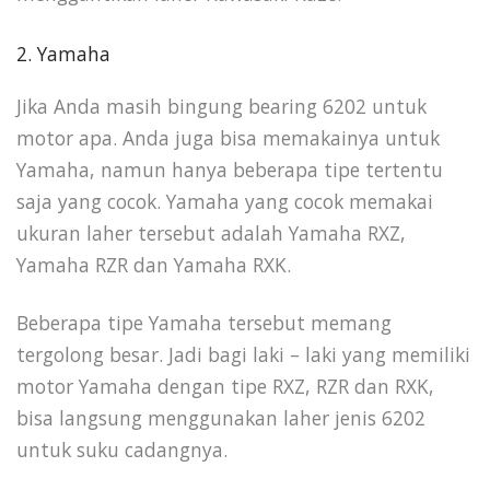
2. Yamaha
Jika Anda masih bingung bearing 6202 untuk
motor apa. Anda juga bisa memakainya untuk
Yamaha, namun hanya beberapa tipe tertentu
saja yang cocok. Yamaha yang cocok memakai
ukuran laher tersebut adalah Yamaha RXZ,
Yamaha RZR dan Yamaha RXK.
Beberapa tipe Yamaha tersebut memang
tergolong besar. Jadi bagi laki – laki yang memiliki
motor Yamaha dengan tipe RXZ, RZR dan RXK,
bisa langsung menggunakan laher jenis 6202
untuk suku cadangnya.