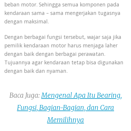
beban motor. Sehingga semua komponen pada
kendaraan sama – sama mengerjakan tugasnya
dengan maksimal.
Dengan berbagai fungsi tersebut, wajar saja jika
pemilik kendaraan motor harus menjaga laher
dengan baik dengan berbagai perawatan.
Tujuannya agar kendaraan tetap bisa digunakan
dengan baik dan nyaman.
Baca Juga:
Mengenal Apa Itu Bearing,
Fungsi, Bagian-Bagian, dan Cara
Memilihnya