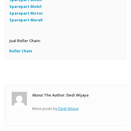
Sparepart Mobil
Sparepart Motor
Sparepart Murah
Jual Roller Chain:
Roller Chain
About The Author: Dedi Wijaya
More posts by
Dedi Wijaya