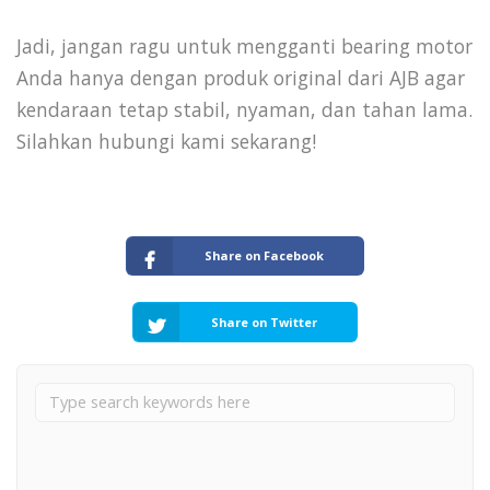
Jadi, jangan ragu untuk mengganti bearing motor
Anda hanya dengan produk original dari AJB agar
kendaraan tetap stabil, nyaman, dan tahan lama.
Silahkan hubungi kami sekarang!
Share on Facebook
Share on Twitter