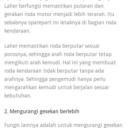
Laher berfungsi memastikan putaran dan
gerakan roda motor menjadi lebih terarah. Itu
sebabnya sparepart ini letaknya di bagian roda
kendaraan.
Laher memastikan roda berputar sesuai
porosnya, sehingga arah roda berputar tetap
mengikuti arah kemudi. Hal ini yang membuat
roda kendaraan tidak berputar tanpa ada
arahnya. Sehingga pengemudi hanya perlu
mengarahkan kemudi untuk berjalan sesuai
kebutuhan.
2. Mengurangi gesekan berlebih
Fungsi lainnya adalah untuk mengurangi gesekan