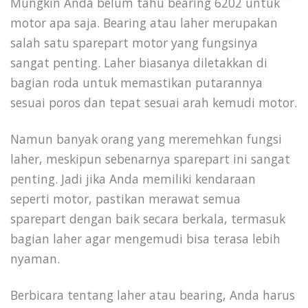
Mungkin Anda belum tahu bearing 6202 untuk
motor apa saja. Bearing atau laher merupakan
salah satu sparepart motor yang fungsinya
sangat penting. Laher biasanya diletakkan di
bagian roda untuk memastikan putarannya
sesuai poros dan tepat sesuai arah kemudi motor.
Namun banyak orang yang meremehkan fungsi
laher, meskipun sebenarnya sparepart ini sangat
penting. Jadi jika Anda memiliki kendaraan
seperti motor, pastikan merawat semua
sparepart dengan baik secara berkala, termasuk
bagian laher agar mengemudi bisa terasa lebih
nyaman.
Berbicara tentang laher atau bearing, Anda harus