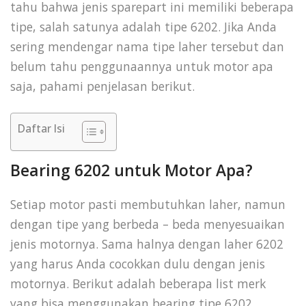
tahu bahwa jenis sparepart ini memiliki beberapa
tipe, salah satunya adalah tipe 6202. Jika Anda
sering mendengar nama tipe laher tersebut dan
belum tahu penggunaannya untuk motor apa
saja, pahami penjelasan berikut.
Daftar Isi
Bearing 6202 untuk Motor Apa?
Setiap motor pasti membutuhkan laher, namun
dengan tipe yang berbeda – beda menyesuaikan
jenis motornya. Sama halnya dengan laher 6202
yang harus Anda cocokkan dulu dengan jenis
motornya. Berikut adalah beberapa list merk
yang bisa menggunakan bearing tipe 6202.