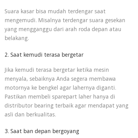
Suara kasar bisa mudah terdengar saat
mengemudi. Misalnya terdengar suara gesekan
yang mengganggu dari arah roda depan atau
belakang.
2. Saat kemudi terasa bergetar
Jika kemudi terasa bergetar ketika mesin
menyala, sebaiknya Anda segera membawa
motornya ke bengkel agar lahernya diganti.
Pastikan membeli sparepart laher hanya di
distributor bearing terbaik agar mendapat yang
asli dan berkualitas.
3. Saat ban depan bergoyang