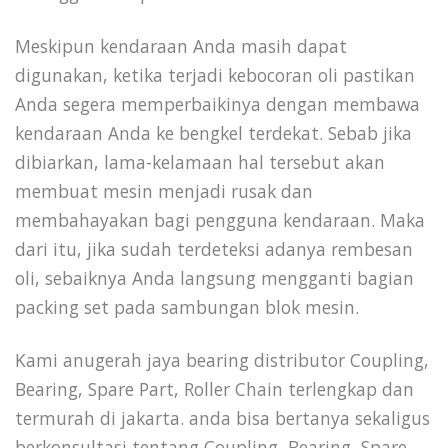
Meskipun kendaraan Anda masih dapat
digunakan, ketika terjadi kebocoran oli pastikan
Anda segera memperbaikinya dengan membawa
kendaraan Anda ke bengkel terdekat. Sebab jika
dibiarkan, lama-kelamaan hal tersebut akan
membuat mesin menjadi rusak dan
membahayakan bagi pengguna kendaraan. Maka
dari itu, jika sudah terdeteksi adanya rembesan
oli, sebaiknya Anda langsung mengganti bagian
packing set pada sambungan blok mesin.
Kami anugerah jaya bearing distributor Coupling,
Bearing, Spare Part, Roller Chain terlengkap dan
termurah di jakarta. anda bisa bertanya sekaligus
berkonsultasi tentang Coupling, Bearing, Spare