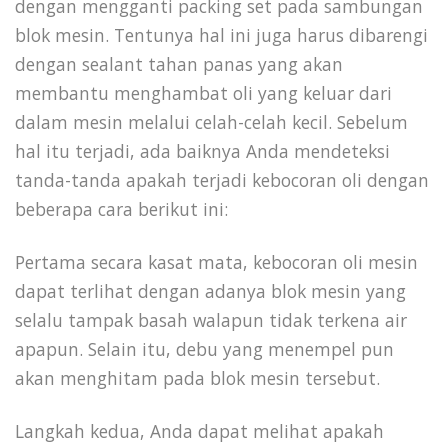
dengan mengganti packing set pada sambungan
blok mesin. Tentunya hal ini juga harus dibarengi
dengan sealant tahan panas yang akan
membantu menghambat oli yang keluar dari
dalam mesin melalui celah-celah kecil. Sebelum
hal itu terjadi, ada baiknya Anda mendeteksi
tanda-tanda apakah terjadi kebocoran oli dengan
beberapa cara berikut ini:
Pertama secara kasat mata, kebocoran oli mesin
dapat terlihat dengan adanya blok mesin yang
selalu tampak basah walapun tidak terkena air
apapun. Selain itu, debu yang menempel pun
akan menghitam pada blok mesin tersebut.
Langkah kedua, Anda dapat melihat apakah