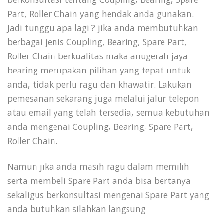
Part, Roller Chain yang hendak anda gunakan.
Jadi tunggu apa lagi ? jika anda membutuhkan
berbagai jenis Coupling, Bearing, Spare Part,
Roller Chain berkualitas maka anugerah jaya
bearing merupakan pilihan yang tepat untuk
anda, tidak perlu ragu dan khawatir. Lakukan
pemesanan sekarang juga melalui jalur telepon
atau email yang telah tersedia, semua kebutuhan
anda mengenai Coupling, Bearing, Spare Part,
Roller Chain.
Namun jika anda masih ragu dalam memilih
serta membeli Spare Part anda bisa bertanya
sekaligus berkonsultasi mengenai Spare Part yang
anda butuhkan silahkan langsung