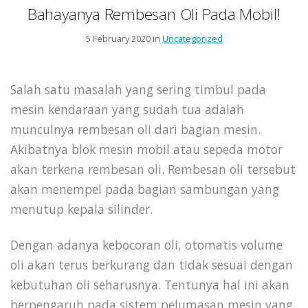
Bahayanya Rembesan Oli Pada Mobil!
5 February 2020 in
Uncategorized
Salah satu masalah yang sering timbul pada
mesin kendaraan yang sudah tua adalah
munculnya rembesan oli dari bagian mesin.
Akibatnya blok mesin mobil atau sepeda motor
akan terkena rembesan oli. Rembesan oli tersebut
akan menempel pada bagian sambungan yang
menutup kepala silinder.
Dengan adanya kebocoran oli, otomatis volume
oli akan terus berkurang dan tidak sesuai dengan
kebutuhan oli seharusnya. Tentunya hal ini akan
berpengaruh pada sistem pelumasan mesin yang