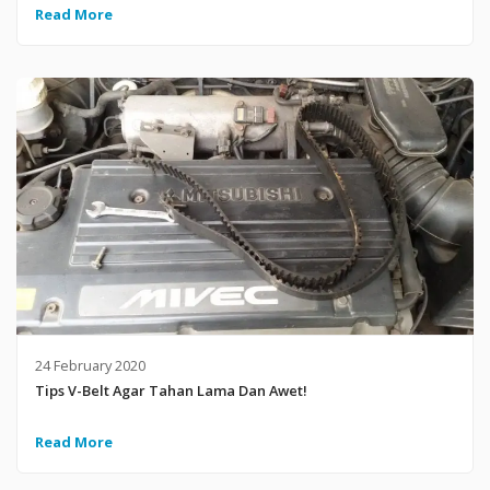
Read More
24 February 2020
Tips V-Belt Agar Tahan Lama Dan Awet!
Read More