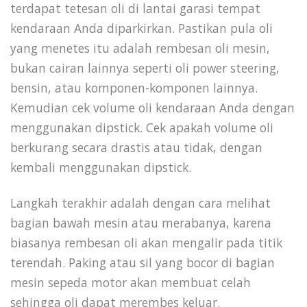
terdapat tetesan oli di lantai garasi tempat
kendaraan Anda diparkirkan. Pastikan pula oli
yang menetes itu adalah rembesan oli mesin,
bukan cairan lainnya seperti oli power steering,
bensin, atau komponen-komponen lainnya.
Kemudian cek volume oli kendaraan Anda dengan
menggunakan dipstick. Cek apakah volume oli
berkurang secara drastis atau tidak, dengan
kembali menggunakan dipstick.
Langkah terakhir adalah dengan cara melihat
bagian bawah mesin atau merabanya, karena
biasanya rembesan oli akan mengalir pada titik
terendah. Paking atau sil yang bocor di bagian
mesin sepeda motor akan membuat celah
sehingga oli dapat merembes keluar.