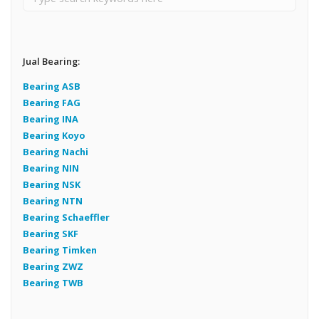
Jual Bearing:
Bearing ASB
Bearing FAG
Bearing INA
Bearing Koyo
Bearing Nachi
Bearing NIN
Bearing NSK
Bearing NTN
Bearing Schaeffler
Bearing SKF
Bearing Timken
Bearing ZWZ
Bearing TWB