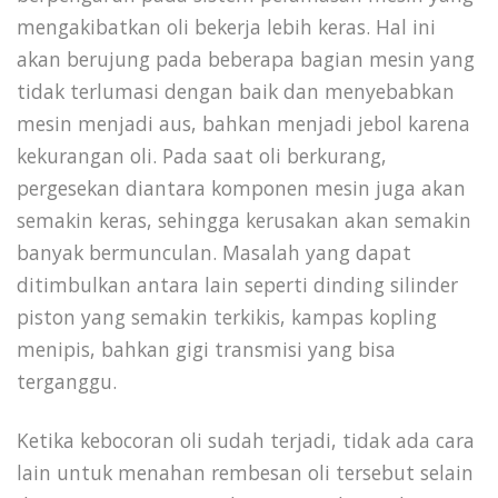
mengakibatkan oli bekerja lebih keras. Hal ini
akan berujung pada beberapa bagian mesin yang
tidak terlumasi dengan baik dan menyebabkan
mesin menjadi aus, bahkan menjadi jebol karena
kekurangan oli. Pada saat oli berkurang,
pergesekan diantara komponen mesin juga akan
semakin keras, sehingga kerusakan akan semakin
banyak bermunculan. Masalah yang dapat
ditimbulkan antara lain seperti dinding silinder
piston yang semakin terkikis, kampas kopling
menipis, bahkan gigi transmisi yang bisa
terganggu.
Ketika kebocoran oli sudah terjadi, tidak ada cara
lain untuk menahan rembesan oli tersebut selain