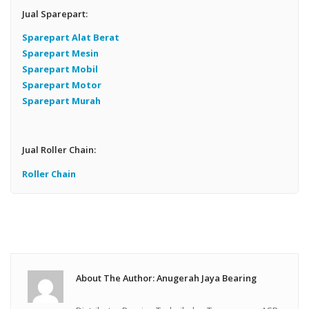
Jual Sparepart:
Sparepart Alat Berat
Sparepart Mesin
Sparepart Mobil
Sparepart Motor
Sparepart Murah
Jual Roller Chain:
Roller Chain
About The Author: Anugerah Jaya Bearing