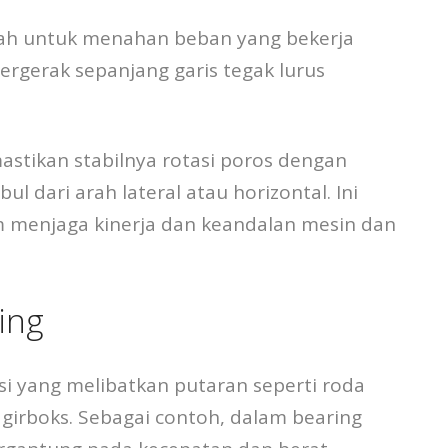
alah untuk menahan beban yang bekerja
ergerak sepanjang garis tegak lurus
astikan stabilnya rotasi poros dengan
 dari arah lateral atau horizontal. Ini
 menjaga kinerja dan keandalan mesin dan
ing
asi yang melibatkan putaran seperti roda
n girboks. Sebagai contoh, dalam bearing