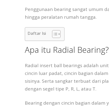
Penggunaan bearing sangat umum dala
hingga peralatan rumah tangga.
Daftar Isi
Apa itu Radial Bearing?
Radial insert ball bearings adalah unit
cincin luar padat, cincin bagian dal
sisinya. Serta sangkar terbuat dari pl
dengan segel tipe P, R, L, atau T.
Bearing dengan cincin bagian dalam 