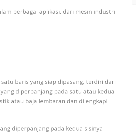
m berbagai aplikasi, dari mesin industri
 satu baris yang siap dipasang, terdiri dari
am yang diperpanjang pada satu atau kedua
astik atau baja lembaran dan dilengkapi
yang diperpanjang pada kedua sisinya