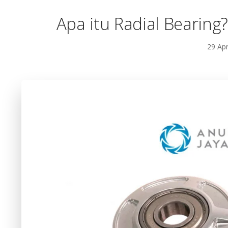
Apa itu Radial Bearin
29 Apr