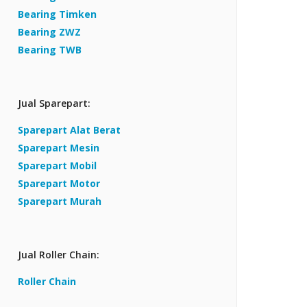
Bearing Timken
Bearing ZWZ
Bearing TWB
Jual Sparepart:
Sparepart Alat Berat
Sparepart Mesin
Sparepart Mobil
Sparepart Motor
Sparepart Murah
Jual Roller Chain:
Roller Chain