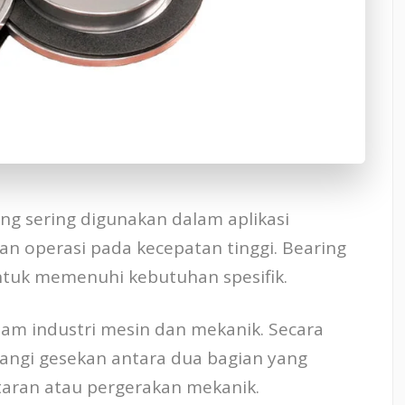
ang sering digunakan dalam aplikasi
n operasi pada kecepatan tinggi. Bearing
untuk memenuhi kebutuhan spesifik.
am industri mesin dan mekanik. Secara
angi gesekan antara dua bagian yang
aran atau pergerakan mekanik.