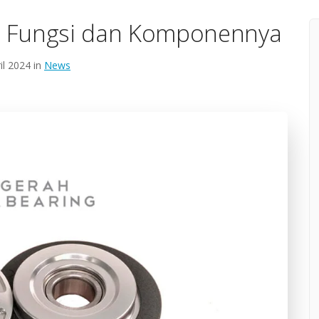
g? Fungsi dan Komponennya
il 2024 in
News