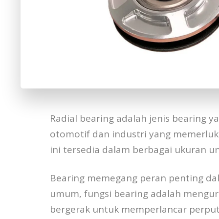
Radial bearing adalah jenis bearing y
otomotif dan industri yang memerluka
ini tersedia dalam berbagai ukuran 
Bearing memegang peran penting dal
umum, fungsi bearing adalah mengur
bergerak untuk memperlancar perput