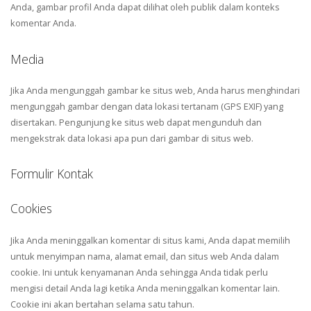
Anda, gambar profil Anda dapat dilihat oleh publik dalam konteks
komentar Anda.
Media
Jika Anda mengunggah gambar ke situs web, Anda harus menghindari
mengunggah gambar dengan data lokasi tertanam (GPS EXIF) yang
disertakan. Pengunjung ke situs web dapat mengunduh dan
mengekstrak data lokasi apa pun dari gambar di situs web.
Formulir Kontak
Cookies
Jika Anda meninggalkan komentar di situs kami, Anda dapat memilih
untuk menyimpan nama, alamat email, dan situs web Anda dalam
cookie. Ini untuk kenyamanan Anda sehingga Anda tidak perlu
mengisi detail Anda lagi ketika Anda meninggalkan komentar lain.
Cookie ini akan bertahan selama satu tahun.