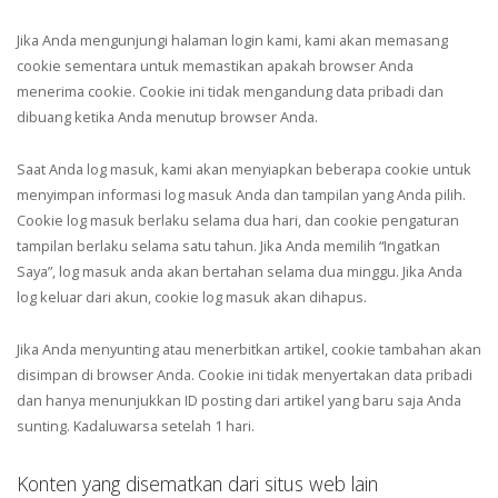
Jika Anda mengunjungi halaman login kami, kami akan memasang
cookie sementara untuk memastikan apakah browser Anda
menerima cookie. Cookie ini tidak mengandung data pribadi dan
dibuang ketika Anda menutup browser Anda.
Saat Anda log masuk, kami akan menyiapkan beberapa cookie untuk
menyimpan informasi log masuk Anda dan tampilan yang Anda pilih.
Cookie log masuk berlaku selama dua hari, dan cookie pengaturan
tampilan berlaku selama satu tahun. Jika Anda memilih “Ingatkan
Saya”, log masuk anda akan bertahan selama dua minggu. Jika Anda
log keluar dari akun, cookie log masuk akan dihapus.
Jika Anda menyunting atau menerbitkan artikel, cookie tambahan akan
disimpan di browser Anda. Cookie ini tidak menyertakan data pribadi
dan hanya menunjukkan ID posting dari artikel yang baru saja Anda
sunting. Kadaluwarsa setelah 1 hari.
Konten yang disematkan dari situs web lain