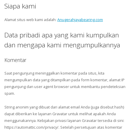
Siapa kami
Alamat situs web kami adalah:
Anugerahjayabearing.com
Data pribadi apa yang kami kumpulkan
dan mengapa kami mengumpulkannya
Komentar
Saat pengunjung meninggalkan komentar pada situs, kita
mengumpulkan data yang ditampilkan pada form komentar, alamat IP
pengunjung dan user agent browser untuk membantu pendeteksian
spam.
String anonim yang dibuat dari alamat email Anda (juga disebut hash)
dapat diberikan ke layanan Gravatar untuk melihat apakah Anda
menggunakannya. Kebijakan privasi layanan Gravatar tersedia di sini:
https://automattic.com/privacy/. Setelah persetujuan atas komentar