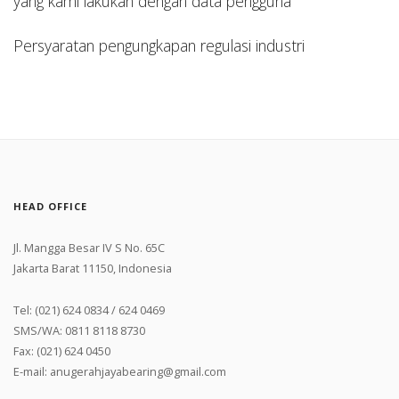
yang kami lakukan dengan data pengguna
Persyaratan pengungkapan regulasi industri
HEAD OFFICE
Jl. Mangga Besar IV S No. 65C
Jakarta Barat 11150, Indonesia
Tel: (021) 624 0834 / 624 0469
SMS/WA: 0811 8118 8730
Fax: (021) 624 0450
E-mail: anugerahjayabearing@gmail.com